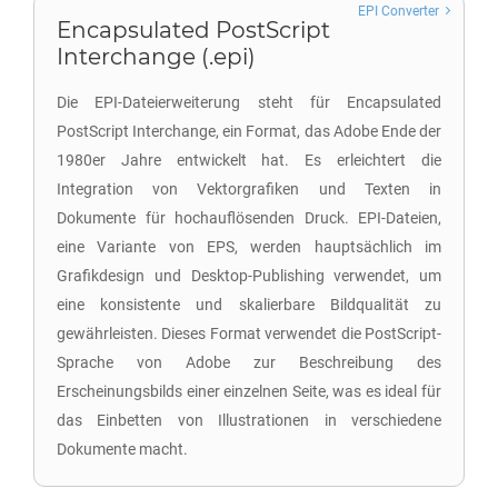
EPI Converter
Encapsulated PostScript
Interchange (.epi)
Die EPI-Dateierweiterung steht für Encapsulated
PostScript Interchange, ein Format, das Adobe Ende der
1980er Jahre entwickelt hat. Es erleichtert die
Integration von Vektorgrafiken und Texten in
Dokumente für hochauflösenden Druck. EPI-Dateien,
eine Variante von EPS, werden hauptsächlich im
Grafikdesign und Desktop-Publishing verwendet, um
eine konsistente und skalierbare Bildqualität zu
gewährleisten. Dieses Format verwendet die PostScript-
Sprache von Adobe zur Beschreibung des
Erscheinungsbilds einer einzelnen Seite, was es ideal für
das Einbetten von Illustrationen in verschiedene
Dokumente macht.