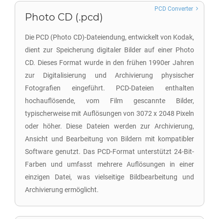
PCD Converter
Photo CD (.pcd)
Die PCD (Photo CD)-Dateiendung, entwickelt von Kodak,
dient zur Speicherung digitaler Bilder auf einer Photo
CD. Dieses Format wurde in den frühen 1990er Jahren
zur Digitalisierung und Archivierung physischer
Fotografien eingeführt. PCD-Dateien enthalten
hochauflösende, vom Film gescannte Bilder,
typischerweise mit Auflösungen von 3072 x 2048 Pixeln
oder höher. Diese Dateien werden zur Archivierung,
Ansicht und Bearbeitung von Bildern mit kompatibler
Software genutzt. Das PCD-Format unterstützt 24-Bit-
Farben und umfasst mehrere Auflösungen in einer
einzigen Datei, was vielseitige Bildbearbeitung und
Archivierung ermöglicht.