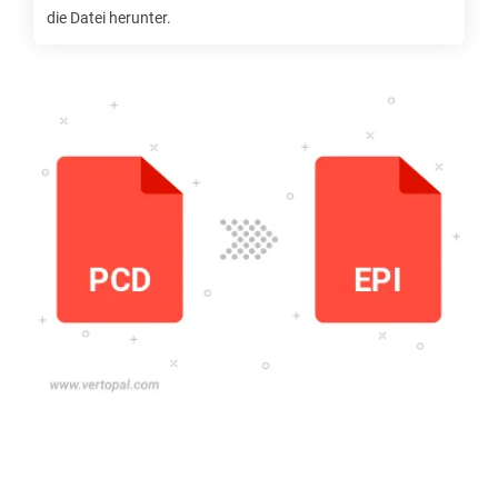
die Datei herunter.