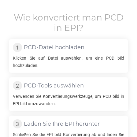
Wie konvertiert man
PCD
in
EPI
?
PCD
-Datei hochladen
Klicken Sie auf Datei auswählen, um eine
PCD
bild
hochzuladen.
PCD
-Tools auswählen
Verwenden Sie Konvertierungswerkzeuge, um
PCD
bild in
EPI
bild umzuwandeln.
Laden Sie Ihre
EPI
herunter
Schließen Sie die
EPI
bild Konvertierung ab und laden Sie