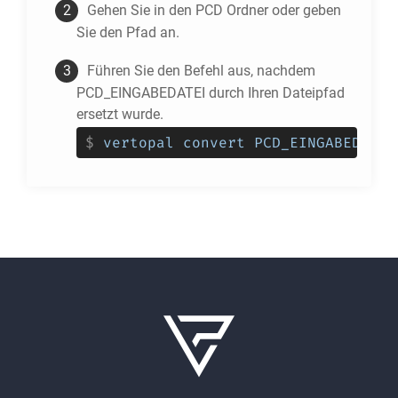
Gehen Sie in den
PCD
Ordner oder geben
Sie den Pfad an.
Führen Sie den Befehl aus, nachdem
PCD_EINGABEDATEI durch Ihren Dateipfad
ersetzt wurde.
$
vertopal convert PCD_EINGABEDATEI