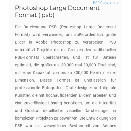
PSB Converter
Photoshop Large Document
Format (.psb)
Die Dateiendung PSB (Photoshop Large Document
Format) wird verwendet, um außerordentlich große
Bilder in Adobe Photoshop zu verarbeiten. PSB
unterstützt Projekte, die die Grenzen des traditionellen
PSD-Formats überschreiten, und ist für Dateien
optimiert, die größer als 30,000 mal 30,000 Pixel sind,
mit einer Kapazität von bis zu 300,000 Pixeln in einer
Dimension. Dieses Format ist unerlässlich für
professionelle Fotografen, Grafikdesigner und digitale
Künstler, die mit hochauflösenden Bildern arbeiten und
eine zuverlässige Lösung benötigen, um die Integrität
und Qualität detaillierter visueller Darstellungen in
komplexen Projekten zu bewahren. Die Entwicklung von
PSB war ein wesentlicher Bestandteil von Adobes