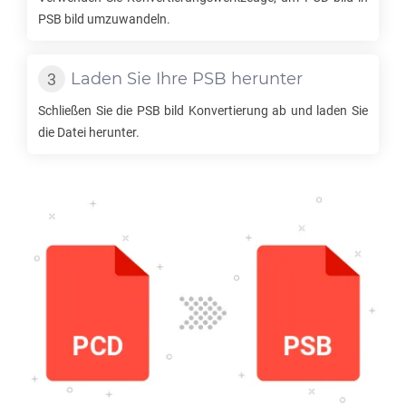
PSB
bild umzuwandeln.
Laden Sie Ihre
PSB
herunter
Schließen Sie die
PSB
bild Konvertierung ab und laden Sie
die Datei herunter.