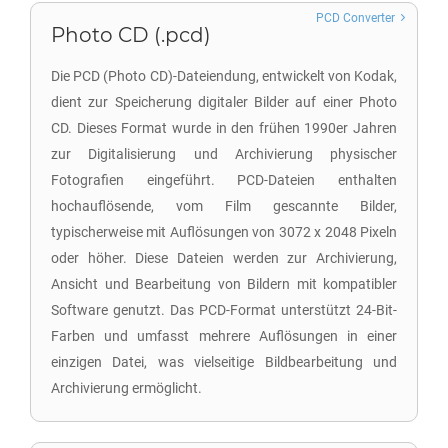
PCD Converter
Photo CD (.pcd)
Die PCD (Photo CD)-Dateiendung, entwickelt von Kodak,
dient zur Speicherung digitaler Bilder auf einer Photo
CD. Dieses Format wurde in den frühen 1990er Jahren
zur Digitalisierung und Archivierung physischer
Fotografien eingeführt. PCD-Dateien enthalten
hochauflösende, vom Film gescannte Bilder,
typischerweise mit Auflösungen von 3072 x 2048 Pixeln
oder höher. Diese Dateien werden zur Archivierung,
Ansicht und Bearbeitung von Bildern mit kompatibler
Software genutzt. Das PCD-Format unterstützt 24-Bit-
Farben und umfasst mehrere Auflösungen in einer
einzigen Datei, was vielseitige Bildbearbeitung und
Archivierung ermöglicht.