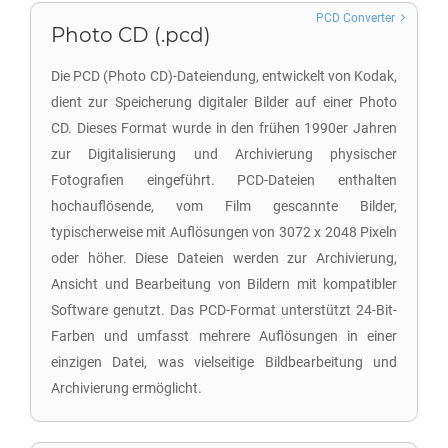
PCD Converter
Photo CD (.pcd)
Die PCD (Photo CD)-Dateiendung, entwickelt von Kodak,
dient zur Speicherung digitaler Bilder auf einer Photo
CD. Dieses Format wurde in den frühen 1990er Jahren
zur Digitalisierung und Archivierung physischer
Fotografien eingeführt. PCD-Dateien enthalten
hochauflösende, vom Film gescannte Bilder,
typischerweise mit Auflösungen von 3072 x 2048 Pixeln
oder höher. Diese Dateien werden zur Archivierung,
Ansicht und Bearbeitung von Bildern mit kompatibler
Software genutzt. Das PCD-Format unterstützt 24-Bit-
Farben und umfasst mehrere Auflösungen in einer
einzigen Datei, was vielseitige Bildbearbeitung und
Archivierung ermöglicht.