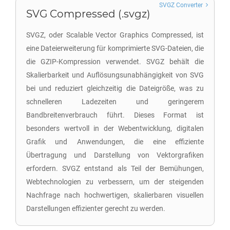
SVGZ Converter
SVG Compressed (.svgz)
SVGZ, oder Scalable Vector Graphics Compressed, ist
eine Dateierweiterung für komprimierte SVG-Dateien, die
die GZIP-Kompression verwendet. SVGZ behält die
Skalierbarkeit und Auflösungsunabhängigkeit von SVG
bei und reduziert gleichzeitig die Dateigröße, was zu
schnelleren Ladezeiten und geringerem
Bandbreitenverbrauch führt. Dieses Format ist
besonders wertvoll in der Webentwicklung, digitalen
Grafik und Anwendungen, die eine effiziente
Übertragung und Darstellung von Vektorgrafiken
erfordern. SVGZ entstand als Teil der Bemühungen,
Webtechnologien zu verbessern, um der steigenden
Nachfrage nach hochwertigen, skalierbaren visuellen
Darstellungen effizienter gerecht zu werden.