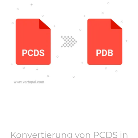
Konvertierung von
PCDS
in