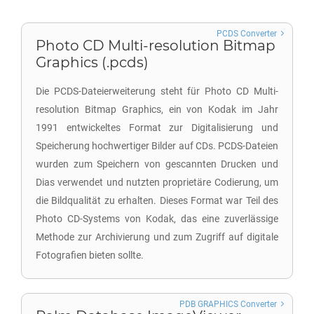
PCDS Converter
Photo CD Multi-resolution Bitmap
Graphics (.pcds)
Die PCDS-Dateierweiterung steht für Photo CD Multi-
resolution Bitmap Graphics, ein von Kodak im Jahr
1991 entwickeltes Format zur Digitalisierung und
Speicherung hochwertiger Bilder auf CDs. PCDS-Dateien
wurden zum Speichern von gescannten Drucken und
Dias verwendet und nutzten proprietäre Codierung, um
die Bildqualität zu erhalten. Dieses Format war Teil des
Photo CD-Systems von Kodak, das eine zuverlässige
Methode zur Archivierung und zum Zugriff auf digitale
Fotografien bieten sollte.
PDB GRAPHICS Converter