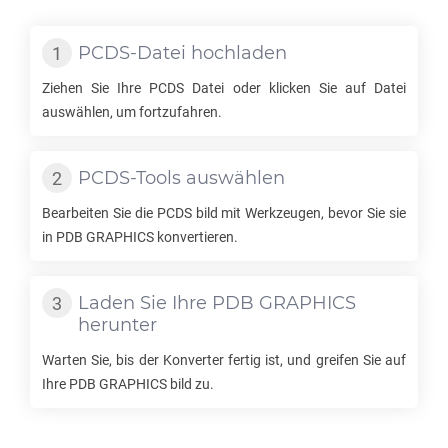
PCDS
-Datei hochladen
Ziehen Sie Ihre
PCDS
Datei oder klicken Sie auf Datei
auswählen, um fortzufahren.
PCDS
-Tools auswählen
Bearbeiten Sie die
PCDS
bild mit Werkzeugen, bevor Sie sie
in
PDB GRAPHICS
konvertieren.
Laden Sie Ihre
PDB GRAPHICS
herunter
Warten Sie, bis der Konverter fertig ist, und greifen Sie auf
Ihre
PDB GRAPHICS
bild zu.