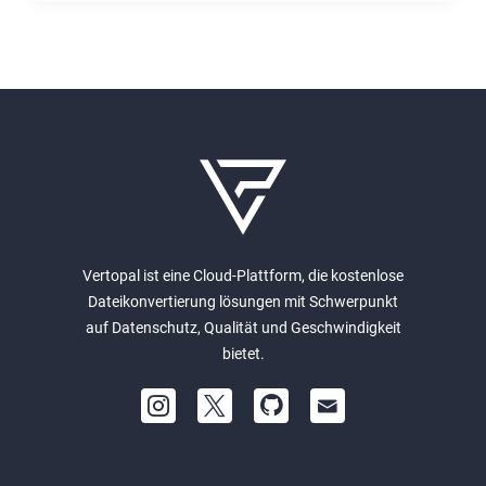
Vertopal ist eine Cloud-Plattform, die kostenlose
Dateikonvertierung lösungen mit Schwerpunkt
auf Datenschutz, Qualität und Geschwindigkeit
bietet.