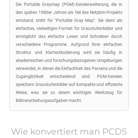
Die Portable Graymap (PGM)-Dateierweiterung, die in
den späten 1980er Jahren als Teil des Netpbm-Projekts
entstand, steht für "Portable Gray Map". Sie dient als
einfaches, vielseitiges Format für Graustufenbilder und
ermöglicht das einfache Lesen und Schreiben durch
verschiedene Programme. Aufgrund ihrer einfachen
Struktur und Klartextkodierung wird sie häufig in
akademischen und forschungsbezogenen Umgebungen
verwendet, in denen die Einfachheit des Parsens und die
Zugänglichkeit entscheidend sind. PGM-Dateien
speichern Graustufenbilder auf kompakte und effiziente
Weise, was sie zu einem wichtigen Werkzeug für
Bildverarbeitungsaufgaben macht.
Wie konvertiert man
PCDS