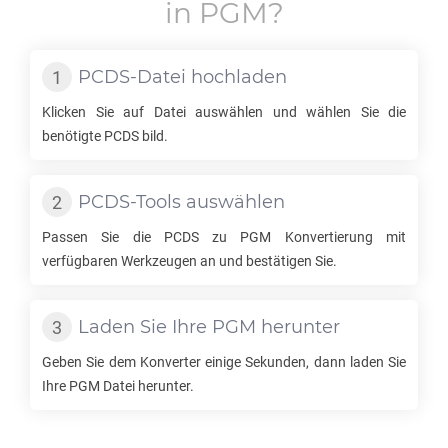
in
PGM
?
PCDS
-Datei hochladen
Klicken Sie auf Datei auswählen und wählen Sie die
benötigte
PCDS
bild.
PCDS
-Tools auswählen
Passen Sie die
PCDS
zu
PGM
Konvertierung mit
verfügbaren Werkzeugen an und bestätigen Sie.
Laden Sie Ihre
PGM
herunter
Geben Sie dem Konverter einige Sekunden, dann laden Sie
Ihre
PGM
Datei herunter.