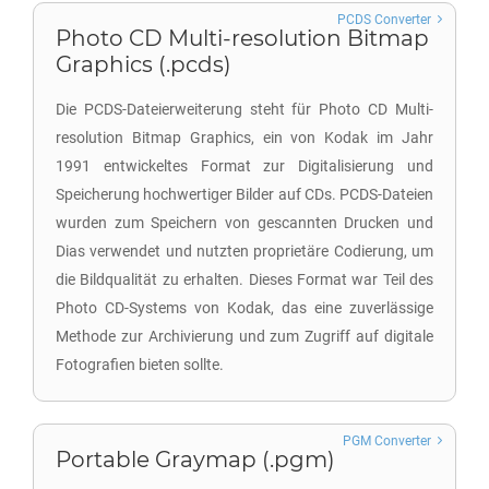
PCDS Converter
Photo CD Multi-resolution Bitmap
Graphics (.pcds)
Die PCDS-Dateierweiterung steht für Photo CD Multi-
resolution Bitmap Graphics, ein von Kodak im Jahr
1991 entwickeltes Format zur Digitalisierung und
Speicherung hochwertiger Bilder auf CDs. PCDS-Dateien
wurden zum Speichern von gescannten Drucken und
Dias verwendet und nutzten proprietäre Codierung, um
die Bildqualität zu erhalten. Dieses Format war Teil des
Photo CD-Systems von Kodak, das eine zuverlässige
Methode zur Archivierung und zum Zugriff auf digitale
Fotografien bieten sollte.
PGM Converter
Portable Graymap (.pgm)