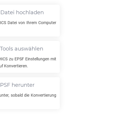
-Datei hochladen
ICS
Datei von Ihrem Computer
-Tools auswählen
HICS
zu
EPSF
Einstellungen mit
uf Konvertieren.
PSF
herunter
unter, sobald die Konvertierung