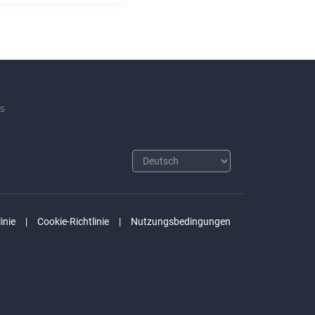
s
inie
Cookie-Richtlinie
Nutzungsbedingungen