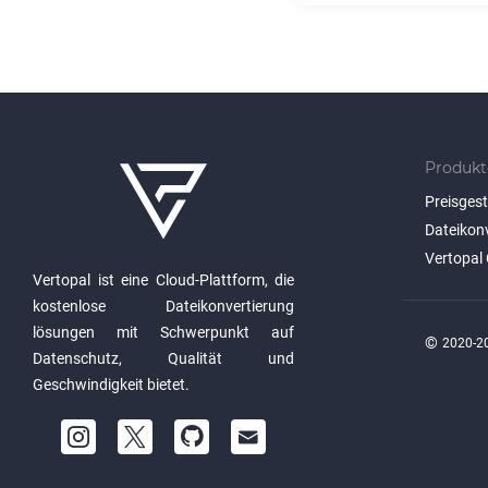
Produkt
Preisges
Dateikon
Vertopal 
Vertopal ist eine Cloud-Plattform, die
kostenlose Dateikonvertierung
lösungen mit Schwerpunkt auf
©
2020-20
Datenschutz, Qualität und
Geschwindigkeit bietet.