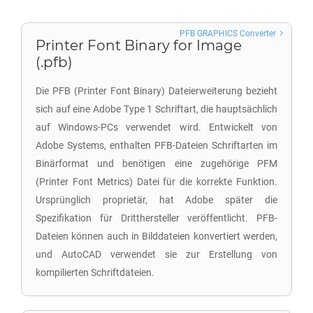
PFB GRAPHICS Converter
Printer Font Binary for Image
(.pfb)
Die PFB (Printer Font Binary) Dateierweiterung bezieht
sich auf eine Adobe Type 1 Schriftart, die hauptsächlich
auf Windows-PCs verwendet wird. Entwickelt von
Adobe Systems, enthalten PFB-Dateien Schriftarten im
Binärformat und benötigen eine zugehörige PFM
(Printer Font Metrics) Datei für die korrekte Funktion.
Ursprünglich proprietär, hat Adobe später die
Spezifikation für Dritthersteller veröffentlicht. PFB-
Dateien können auch in Bilddateien konvertiert werden,
und AutoCAD verwendet sie zur Erstellung von
kompilierten Schriftdateien.