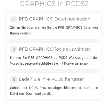
GRAPHICS
in
PCDS
?
PFB GRAPHICS
-Datei hochladen
Ziehen Sie oder wählen Sie die
PFB GRAPHICS
Datei von
Ihrem System.
PFB GRAPHICS
-Tools auswählen
Nutzen Sie
PFB GRAPHICS
zu
PCDS
Werkzeuge auf der
Vorschauseite und schließen Sie mit Konvertieren ab.
Laden Sie Ihre
PCDS
herunter
Sobald der
PCDS
Prozess abgeschlossen ist, steht die
Datei zum Download bereit.