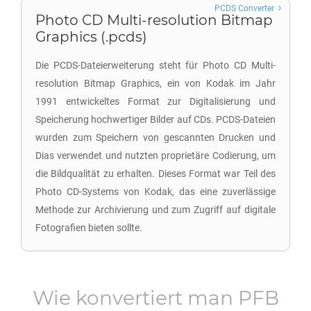
PCDS Converter
Photo CD Multi-resolution Bitmap
Graphics (.pcds)
Die PCDS-Dateierweiterung steht für Photo CD Multi-
resolution Bitmap Graphics, ein von Kodak im Jahr
1991 entwickeltes Format zur Digitalisierung und
Speicherung hochwertiger Bilder auf CDs. PCDS-Dateien
wurden zum Speichern von gescannten Drucken und
Dias verwendet und nutzten proprietäre Codierung, um
die Bildqualität zu erhalten. Dieses Format war Teil des
Photo CD-Systems von Kodak, das eine zuverlässige
Methode zur Archivierung und zum Zugriff auf digitale
Fotografien bieten sollte.
Wie konvertiert man
PFB