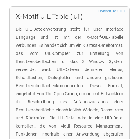
Convert To UIL
X-Motif UIL Table (.uil)
Die UIL-Dateierweiterung steht für User Interface
Language und ist mit der X-Motif-UIL-Tabelle
verbunden. Es handelt sich um ein Klartext-Dateiformat,
das vom UIL-Compiler zur Erstellung von
Benutzeroberflächen für das X Window System
verwendet wird. UIL-Dateien definieren Menüs,
Schaltflächen, Dialogfelder und andere grafische
Benutzeroberflächenkomponenten. Dieses Format,
eingeführt von The Open Group, ermöglicht Entwicklern
die Beschreibung des Anfangszustands einer
Benutzeroberfläche, einschließlich Widgets, Ressourcen
und Rückrufen. Die UIL-Datei wird in eine UID-Datei
kompiliert, die von Motif Resource Management-
Funktionen innerhalb einer Anwendung abgerufen