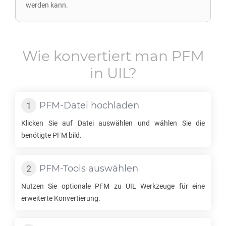
werden kann.
Wie konvertiert man
PFM
in
UIL
?
PFM
-Datei hochladen
Klicken Sie auf Datei auswählen und wählen Sie die
benötigte
PFM
bild.
PFM
-Tools auswählen
Nutzen Sie optionale
PFM
zu
UIL
Werkzeuge für eine
erweiterte Konvertierung.