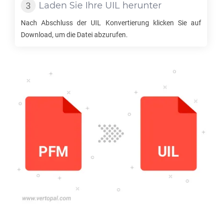
Laden Sie Ihre
UIL
herunter
Nach Abschluss der
UIL
Konvertierung klicken Sie auf
Download, um die Datei abzurufen.