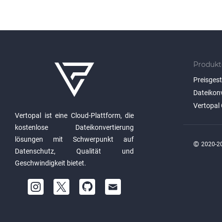
Produkt
Preisges
Dateikon
Vertopal 
Vertopal ist eine Cloud-Plattform, die
kostenlose Dateikonvertierung
lösungen mit Schwerpunkt auf
©
2020-20
Datenschutz, Qualität und
Geschwindigkeit bietet.