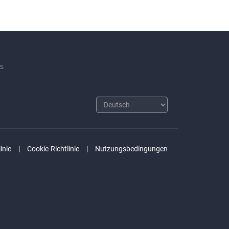
s
inie
Cookie-Richtlinie
Nutzungsbedingungen