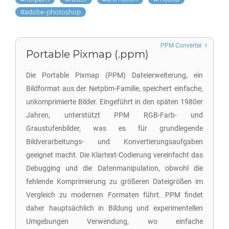
adobe-photoshop
PPM Converter
Portable Pixmap (.ppm)
Die Portable Pixmap (PPM) Dateierweiterung, ein
Bildformat aus der Netpbm-Familie, speichert einfache,
unkomprimierte Bilder. Eingeführt in den späten 1980er
Jahren, unterstützt PPM RGB-Farb- und
Graustufenbilder, was es für grundlegende
Bildverarbeitungs- und Konvertierungsaufgaben
geeignet macht. Die Klartext-Codierung vereinfacht das
Debugging und die Datenmanipulation, obwohl die
fehlende Komprimierung zu größeren Dateigrößen im
Vergleich zu modernen Formaten führt. PPM findet
daher hauptsächlich in Bildung und experimentellen
Umgebungen Verwendung, wo einfache