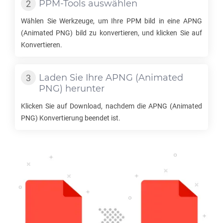
PPM
-Tools auswählen
Wählen Sie Werkzeuge, um Ihre
PPM
bild in eine
APNG
(Animated PNG) bild zu konvertieren, und klicken Sie auf
Konvertieren.
Laden Sie Ihre
APNG
(Animated
PNG) herunter
Klicken Sie auf Download, nachdem die
APNG
(Animated
PNG) Konvertierung beendet ist.