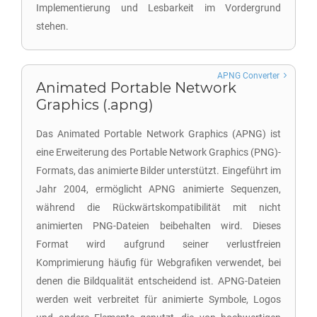
Implementierung und Lesbarkeit im Vordergrund
stehen.
APNG Converter
Animated Portable Network
Graphics (.apng)
Das Animated Portable Network Graphics (APNG) ist
eine Erweiterung des Portable Network Graphics (PNG)-
Formats, das animierte Bilder unterstützt. Eingeführt im
Jahr 2004, ermöglicht APNG animierte Sequenzen,
während die Rückwärtskompatibilität mit nicht
animierten PNG-Dateien beibehalten wird. Dieses
Format wird aufgrund seiner verlustfreien
Komprimierung häufig für Webgrafiken verwendet, bei
denen die Bildqualität entscheidend ist. APNG-Dateien
werden weit verbreitet für animierte Symbole, Logos