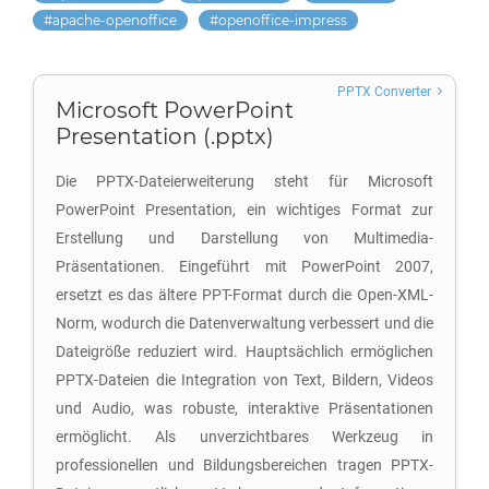
apache-openoffice
openoffice-impress
PPTX Converter
Microsoft PowerPoint
Presentation (.pptx)
Die PPTX-Dateierweiterung steht für Microsoft
PowerPoint Presentation, ein wichtiges Format zur
Erstellung und Darstellung von Multimedia-
Präsentationen. Eingeführt mit PowerPoint 2007,
ersetzt es das ältere PPT-Format durch die Open-XML-
Norm, wodurch die Datenverwaltung verbessert und die
Dateigröße reduziert wird. Hauptsächlich ermöglichen
PPTX-Dateien die Integration von Text, Bildern, Videos
und Audio, was robuste, interaktive Präsentationen
ermöglicht. Als unverzichtbares Werkzeug in
professionellen und Bildungsbereichen tragen PPTX-