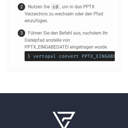
cd
Nutzen Sie
, um in das
PPTX
Verzeichnis zu wechseln oder den Pfad
einzufügen.
Führen Sie den Befehl aus, nachdem Ihr
Dateipfad anstelle von
PPTX_EINGABEDATEI eingetragen wurde.
$
vertopal convert PPTX_EINGABEDATE