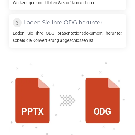
Werkzeugen und klicken Sie auf Konvertieren.
Laden Sie Ihre
ODG
herunter
Laden Sie Ihre
ODG
präsentationsdokument herunter,
sobald die Konvertierung abgeschlossen ist.