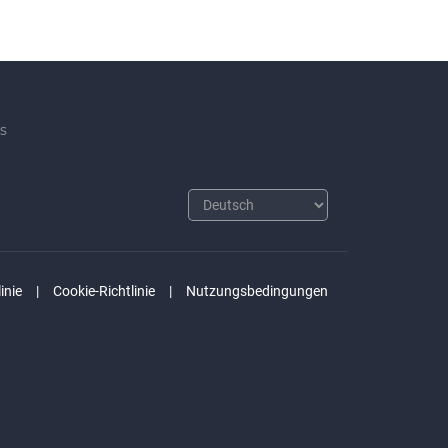
s
inie
Cookie-Richtlinie
Nutzungsbedingungen