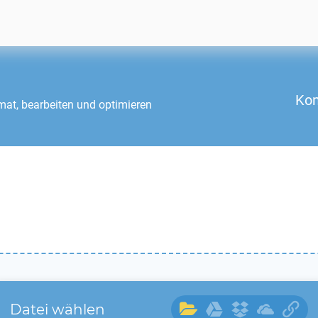
Kon
at, bearbeiten und optimieren
Datei wählen