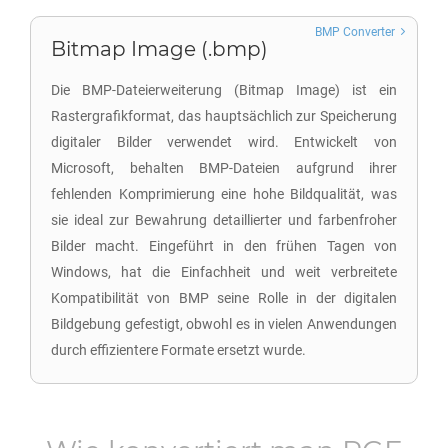
BMP Converter
Bitmap Image (.bmp)
Die BMP-Dateierweiterung (Bitmap Image) ist ein
Rastergrafikformat, das hauptsächlich zur Speicherung
digitaler Bilder verwendet wird. Entwickelt von
Microsoft, behalten BMP-Dateien aufgrund ihrer
fehlenden Komprimierung eine hohe Bildqualität, was
sie ideal zur Bewahrung detaillierter und farbenfroher
Bilder macht. Eingeführt in den frühen Tagen von
Windows, hat die Einfachheit und weit verbreitete
Kompatibilität von BMP seine Rolle in der digitalen
Bildgebung gefestigt, obwohl es in vielen Anwendungen
durch effizientere Formate ersetzt wurde.