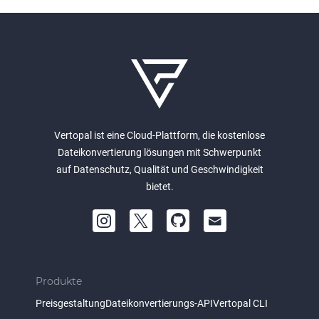
Vertopal ist eine Cloud-Plattform, die kostenlose
Dateikonvertierung lösungen mit Schwerpunkt
auf Datenschutz, Qualität und Geschwindigkeit
bietet.
Produkte
Preisgestaltung
Dateikonvertierungs-API
Vertopal CLI