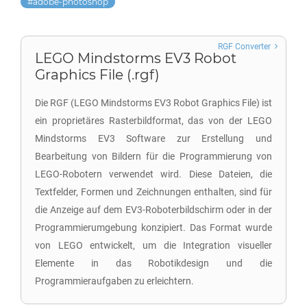
adobe-photoshop
RGF Converter
LEGO Mindstorms EV3 Robot
Graphics File (.rgf)
Die RGF (LEGO Mindstorms EV3 Robot Graphics File) ist
ein proprietäres Rasterbildformat, das von der LEGO
Mindstorms EV3 Software zur Erstellung und
Bearbeitung von Bildern für die Programmierung von
LEGO-Robotern verwendet wird. Diese Dateien, die
Textfelder, Formen und Zeichnungen enthalten, sind für
die Anzeige auf dem EV3-Roboterbildschirm oder in der
Programmierumgebung konzipiert. Das Format wurde
von LEGO entwickelt, um die Integration visueller
Elemente in das Robotikdesign und die
Programmieraufgaben zu erleichtern.