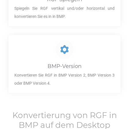
Spiegeln Sie
RGF
vertikal und/oder horizontal und
konvertieren Sie es in in
BMP
.
BMP
-Version
Konvertieren Sie
RGF
in
BMP
Version 2,
BMP
Version 3
oder
BMP
Version 4.
Konvertierung von
RGF
in
BMP
auf dem Desktop