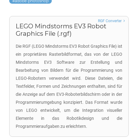
adobe-photoshop
RGF Converter
LEGO Mindstorms EV3 Robot
Graphics File (.rgf)
Die RGF (LEGO Mindstorms EV3 Robot Graphics File) ist
ein proprietäres Rasterbildformat, das von der LEGO
Mindstorms EV3 Software zur Erstellung und
Bearbeitung von Bildern für die Programmierung von
LEGO-Robotern verwendet wird. Diese Dateien, die
Textfelder, Formen und Zeichnungen enthalten, sind für
die Anzeige auf dem EV3-Roboterbildschirm oder in der
Programmierumgebung konzipiert. Das Format wurde
von LEGO entwickelt, um die Integration visueller
Elemente in das Robotikdesign und die
Programmieraufgaben zu erleichtern.