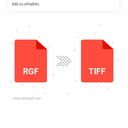
bild zu erhalten.