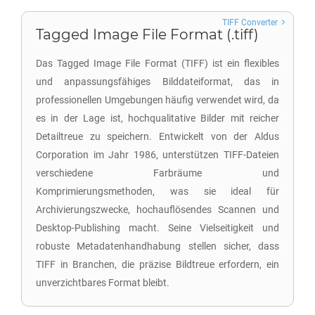
TIFF Converter
Tagged Image File Format (.tiff)
Das Tagged Image File Format (TIFF) ist ein flexibles
und anpassungsfähiges Bilddateiformat, das in
professionellen Umgebungen häufig verwendet wird, da
es in der Lage ist, hochqualitative Bilder mit reicher
Detailtreue zu speichern. Entwickelt von der Aldus
Corporation im Jahr 1986, unterstützen TIFF-Dateien
verschiedene Farbräume und
Komprimierungsmethoden, was sie ideal für
Archivierungszwecke, hochauflösendes Scannen und
Desktop-Publishing macht. Seine Vielseitigkeit und
robuste Metadatenhandhabung stellen sicher, dass
TIFF in Branchen, die präzise Bildtreue erfordern, ein
unverzichtbares Format bleibt.