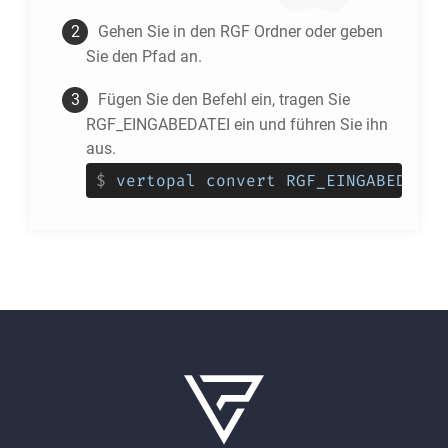
Gehen Sie in den
RGF
Ordner oder geben
Sie den Pfad an.
Fügen Sie den Befehl ein, tragen Sie
RGF_EINGABEDATEI ein und führen Sie ihn
aus.
$
vertopal convert RGF_EINGABEDATEI