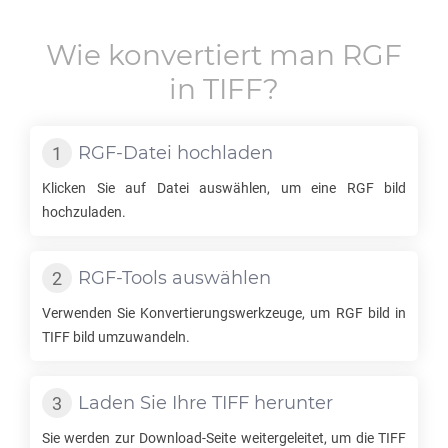
Wie konvertiert man
RGF
in
TIFF
?
RGF
-Datei hochladen
Klicken Sie auf Datei auswählen, um eine
RGF
bild
hochzuladen.
RGF
-Tools auswählen
Verwenden Sie Konvertierungswerkzeuge, um
RGF
bild in
TIFF
bild umzuwandeln.
Laden Sie Ihre
TIFF
herunter
Sie werden zur Download-Seite weitergeleitet, um die
TIFF