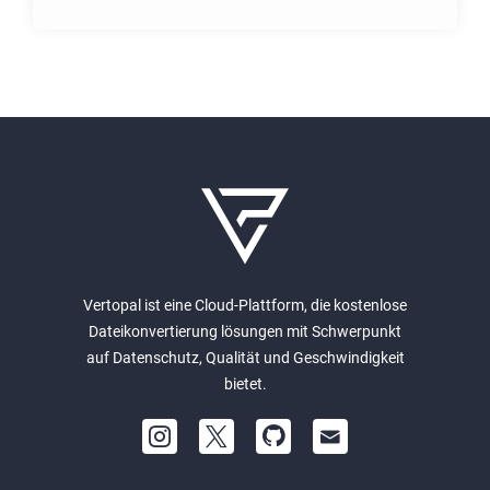
Vertopal ist eine Cloud-Plattform, die kostenlose
Dateikonvertierung lösungen mit Schwerpunkt
auf Datenschutz, Qualität und Geschwindigkeit
bietet.