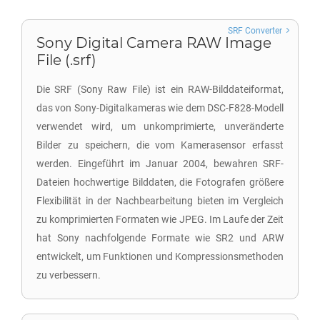
SRF Converter
Sony Digital Camera RAW Image
File (.srf)
Die SRF (Sony Raw File) ist ein RAW-Bilddateiformat,
das von Sony-Digitalkameras wie dem DSC-F828-Modell
verwendet wird, um unkomprimierte, unveränderte
Bilder zu speichern, die vom Kamerasensor erfasst
werden. Eingeführt im Januar 2004, bewahren SRF-
Dateien hochwertige Bilddaten, die Fotografen größere
Flexibilität in der Nachbearbeitung bieten im Vergleich
zu komprimierten Formaten wie JPEG. Im Laufe der Zeit
hat Sony nachfolgende Formate wie SR2 und ARW
entwickelt, um Funktionen und Kompressionsmethoden
zu verbessern.