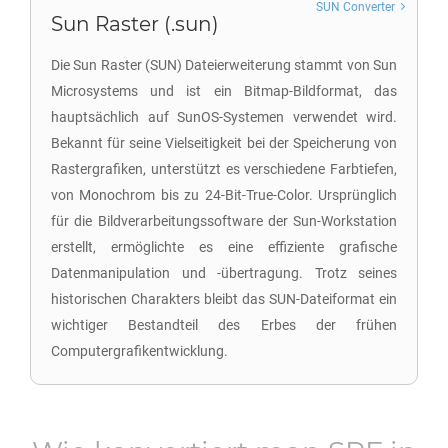
SUN Converter
Sun Raster (.sun)
Die Sun Raster (SUN) Dateierweiterung stammt von Sun
Microsystems und ist ein Bitmap-Bildformat, das
hauptsächlich auf SunOS-Systemen verwendet wird.
Bekannt für seine Vielseitigkeit bei der Speicherung von
Rastergrafiken, unterstützt es verschiedene Farbtiefen,
von Monochrom bis zu 24-Bit-True-Color. Ursprünglich
für die Bildverarbeitungssoftware der Sun-Workstation
erstellt, ermöglichte es eine effiziente grafische
Datenmanipulation und -übertragung. Trotz seines
historischen Charakters bleibt das SUN-Dateiformat ein
wichtiger Bestandteil des Erbes der frühen
Computergrafikentwicklung.