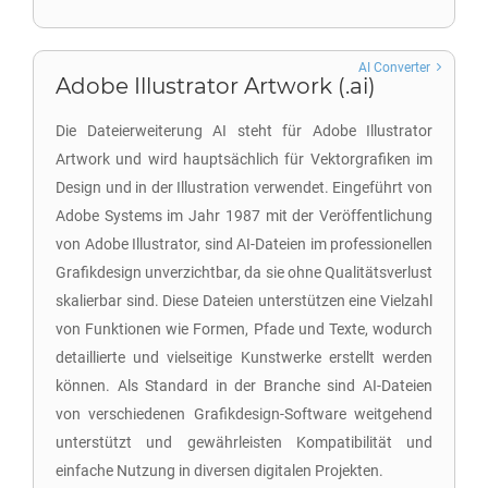
AI Converter
Adobe Illustrator Artwork (.ai)
Die Dateierweiterung AI steht für Adobe Illustrator
Artwork und wird hauptsächlich für Vektorgrafiken im
Design und in der Illustration verwendet. Eingeführt von
Adobe Systems im Jahr 1987 mit der Veröffentlichung
von Adobe Illustrator, sind AI-Dateien im professionellen
Grafikdesign unverzichtbar, da sie ohne Qualitätsverlust
skalierbar sind. Diese Dateien unterstützen eine Vielzahl
von Funktionen wie Formen, Pfade und Texte, wodurch
detaillierte und vielseitige Kunstwerke erstellt werden
können. Als Standard in der Branche sind AI-Dateien
von verschiedenen Grafikdesign-Software weitgehend
unterstützt und gewährleisten Kompatibilität und
einfache Nutzung in diversen digitalen Projekten.