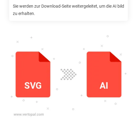
Sie werden zur Download-Seite weitergeleitet, um die
AI
bild
zu erhalten.