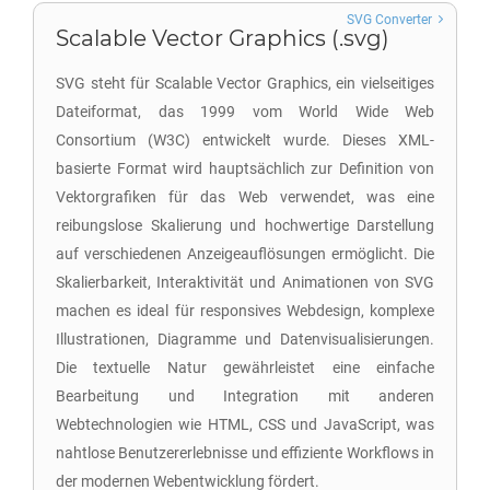
SVG Converter
Scalable Vector Graphics (.svg)
SVG steht für Scalable Vector Graphics, ein vielseitiges
Dateiformat, das 1999 vom World Wide Web
Consortium (W3C) entwickelt wurde. Dieses XML-
basierte Format wird hauptsächlich zur Definition von
Vektorgrafiken für das Web verwendet, was eine
reibungslose Skalierung und hochwertige Darstellung
auf verschiedenen Anzeigeauflösungen ermöglicht. Die
Skalierbarkeit, Interaktivität und Animationen von SVG
machen es ideal für responsives Webdesign, komplexe
Illustrationen, Diagramme und Datenvisualisierungen.
Die textuelle Natur gewährleistet eine einfache
Bearbeitung und Integration mit anderen
Webtechnologien wie HTML, CSS und JavaScript, was
nahtlose Benutzererlebnisse und effiziente Workflows in
der modernen Webentwicklung fördert.