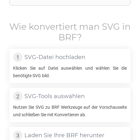
Wie konvertiert man
SVG
in
BRF
?
SVG
-Datei hochladen
Klicken Sie auf Datei auswählen und wählen Sie die
benötigte
SVG
bild.
SVG
-Tools auswählen
Nutzen Sie
SVG
zu
BRF
Werkzeuge auf der Vorschauseite
und schließen Sie mit Konvertieren ab.
Laden Sie Ihre
BRF
herunter