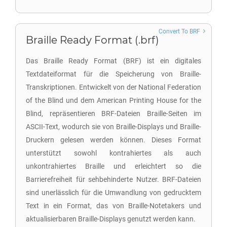
Convert To BRF
Braille Ready Format (.brf)
Das Braille Ready Format (BRF) ist ein digitales
Textdateiformat für die Speicherung von Braille-
Transkriptionen. Entwickelt von der National Federation
of the Blind und dem American Printing House for the
Blind, repräsentieren BRF-Dateien Braille-Seiten im
ASCII-Text, wodurch sie von Braille-Displays und Braille-
Druckern gelesen werden können. Dieses Format
unterstützt sowohl kontrahiertes als auch
unkontrahiertes Braille und erleichtert so die
Barrierefreiheit für sehbehinderte Nutzer. BRF-Dateien
sind unerlässlich für die Umwandlung von gedrucktem
Text in ein Format, das von Braille-Notetakers und
aktualisierbaren Braille-Displays genutzt werden kann.