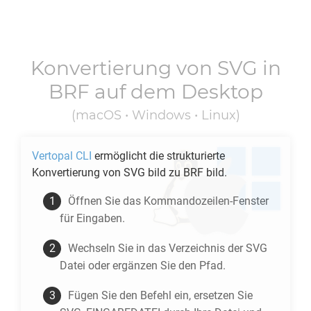
Konvertierung von
SVG
in
BRF
auf dem Desktop
(macOS • Windows • Linux)
Vertopal CLI
ermöglicht die strukturierte
Konvertierung von
SVG
bild zu
BRF
bild.
Öffnen Sie das Kommandozeilen-Fenster
für Eingaben.
Wechseln Sie in das Verzeichnis der
SVG
Datei oder ergänzen Sie den Pfad.
Fügen Sie den Befehl ein, ersetzen Sie