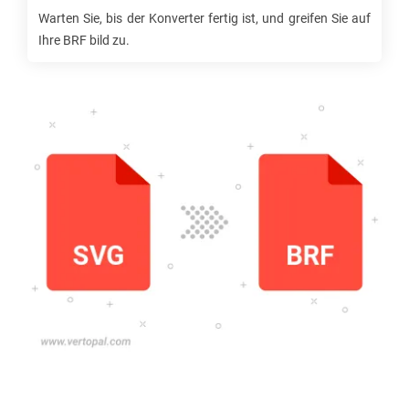
Warten Sie, bis der Konverter fertig ist, und greifen Sie auf
Ihre
BRF
bild zu.