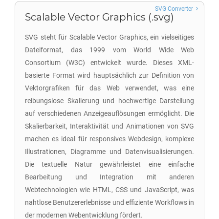
SVG Converter
Scalable Vector Graphics (.svg)
SVG steht für Scalable Vector Graphics, ein vielseitiges
Dateiformat, das 1999 vom World Wide Web
Consortium (W3C) entwickelt wurde. Dieses XML-
basierte Format wird hauptsächlich zur Definition von
Vektorgrafiken für das Web verwendet, was eine
reibungslose Skalierung und hochwertige Darstellung
auf verschiedenen Anzeigeauflösungen ermöglicht. Die
Skalierbarkeit, Interaktivität und Animationen von SVG
machen es ideal für responsives Webdesign, komplexe
Illustrationen, Diagramme und Datenvisualisierungen.
Die textuelle Natur gewährleistet eine einfache
Bearbeitung und Integration mit anderen
Webtechnologien wie HTML, CSS und JavaScript, was
nahtlose Benutzererlebnisse und effiziente Workflows in
der modernen Webentwicklung fördert.