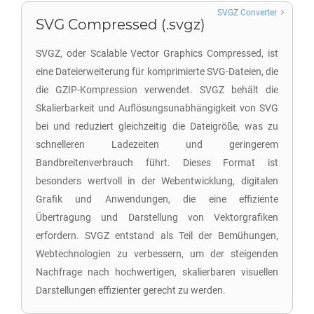
SVGZ Converter
SVG Compressed (.svgz)
SVGZ, oder Scalable Vector Graphics Compressed, ist
eine Dateierweiterung für komprimierte SVG-Dateien, die
die GZIP-Kompression verwendet. SVGZ behält die
Skalierbarkeit und Auflösungsunabhängigkeit von SVG
bei und reduziert gleichzeitig die Dateigröße, was zu
schnelleren Ladezeiten und geringerem
Bandbreitenverbrauch führt. Dieses Format ist
besonders wertvoll in der Webentwicklung, digitalen
Grafik und Anwendungen, die eine effiziente
Übertragung und Darstellung von Vektorgrafiken
erfordern. SVGZ entstand als Teil der Bemühungen,
Webtechnologien zu verbessern, um der steigenden
Nachfrage nach hochwertigen, skalierbaren visuellen
Darstellungen effizienter gerecht zu werden.