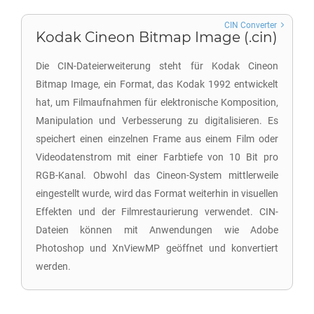
CIN Converter
Kodak Cineon Bitmap Image (.cin)
Die CIN-Dateierweiterung steht für Kodak Cineon
Bitmap Image, ein Format, das Kodak 1992 entwickelt
hat, um Filmaufnahmen für elektronische Komposition,
Manipulation und Verbesserung zu digitalisieren. Es
speichert einen einzelnen Frame aus einem Film oder
Videodatenstrom mit einer Farbtiefe von 10 Bit pro
RGB-Kanal. Obwohl das Cineon-System mittlerweile
eingestellt wurde, wird das Format weiterhin in visuellen
Effekten und der Filmrestaurierung verwendet. CIN-
Dateien können mit Anwendungen wie Adobe
Photoshop und XnViewMP geöffnet und konvertiert
werden.