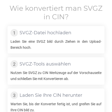
Wie konvertiert man
SVGZ
in
CIN
?
SVGZ
-Datei hochladen
Laden Sie eine
SVGZ
bild durch Ziehen in den Upload-
Bereich hoch.
SVGZ
-Tools auswählen
Nutzen Sie
SVGZ
zu
CIN
Werkzeuge auf der Vorschauseite
und schließen Sie mit Konvertieren ab.
Laden Sie Ihre
CIN
herunter
Warten Sie, bis der Konverter fertig ist, und greifen Sie auf
Ihre
CIN
bild zu.