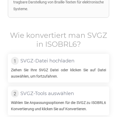
tragbare Darstellung von Braille-Texten für elektronische
Systeme.
Wie konvertiert man
SVGZ
in
ISOBRL6
?
SVGZ
-Datei hochladen
Ziehen Sie Ihre
SVGZ
Datei oder klicken Sie auf Datei
auswählen, um fortzufahren.
SVGZ
-Tools auswählen
Wählen Sie Anpassungsoptionen für die
SVGZ
zu
ISOBRL6
Konvertierung und klicken Sie auf Konvertieren.