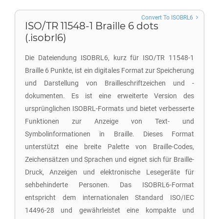
Convert To ISOBRL6
ISO/TR 11548-1 Braille 6 dots
(.isobrl6)
Die Dateiendung ISOBRL6, kurz für ISO/TR 11548-1
Braille 6 Punkte, ist ein digitales Format zur Speicherung
und Darstellung von Brailleschriftzeichen und -
dokumenten. Es ist eine erweiterte Version des
ursprünglichen ISOBRL-Formats und bietet verbesserte
Funktionen zur Anzeige von Text- und
Symbolinformationen in Braille. Dieses Format
unterstützt eine breite Palette von Braille-Codes,
Zeichensätzen und Sprachen und eignet sich für Braille-
Druck, Anzeigen und elektronische Lesegeräte für
sehbehinderte Personen. Das ISOBRL6-Format
entspricht dem internationalen Standard ISO/IEC
14496-28 und gewährleistet eine kompakte und