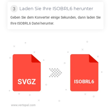
Laden Sie Ihre
ISOBRL6
herunter
Geben Sie dem Konverter einige Sekunden, dann laden Sie
Ihre
ISOBRL6
Datei herunter.