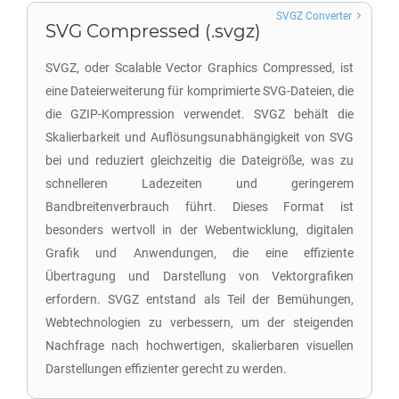
SVGZ Converter
SVG Compressed (.svgz)
SVGZ, oder Scalable Vector Graphics Compressed, ist
eine Dateierweiterung für komprimierte SVG-Dateien, die
die GZIP-Kompression verwendet. SVGZ behält die
Skalierbarkeit und Auflösungsunabhängigkeit von SVG
bei und reduziert gleichzeitig die Dateigröße, was zu
schnelleren Ladezeiten und geringerem
Bandbreitenverbrauch führt. Dieses Format ist
besonders wertvoll in der Webentwicklung, digitalen
Grafik und Anwendungen, die eine effiziente
Übertragung und Darstellung von Vektorgrafiken
erfordern. SVGZ entstand als Teil der Bemühungen,
Webtechnologien zu verbessern, um der steigenden
Nachfrage nach hochwertigen, skalierbaren visuellen
Darstellungen effizienter gerecht zu werden.