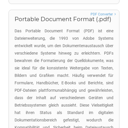
PDF Converter
Portable Document Format (.pdf)
Das Portable Document Format (PDF) ist eine
Dateierweiterung, die 1993 von Adobe Systems
entwickelt wurde, um den Dokumentenaustausch über
verschiedene Systeme hinweg zu erleichtern. PDFs
bewahren die Formatierung der Quelldokumente, was
sie ideal für die konsistente Weitergabe von Texten,
Bildern und Grafiken macht. Häufig verwendet für
Formulare, Handbücher, E-Books und Berichte, sind
PDF-Dateien plattformunabhängig und gewährleisten,
dass der Inhalt auf verschiedenen Geräten und
Betriebssystemen gleich aussieht. Diese Vielseitigkeit
hat ihren Status als Standard im digitalen
Dokumentationsbereich gefestigt, wodurch die
Kompatibilität und Sicherheit beim Dateiaustausch