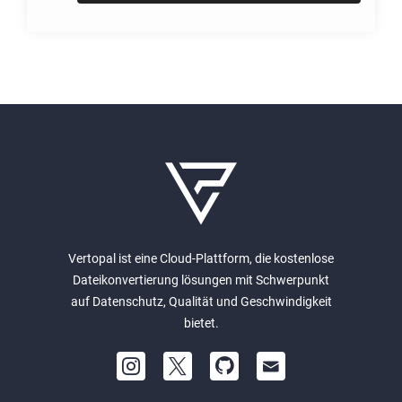
Vertopal ist eine Cloud-Plattform, die kostenlose
Dateikonvertierung lösungen mit Schwerpunkt
auf Datenschutz, Qualität und Geschwindigkeit
bietet.