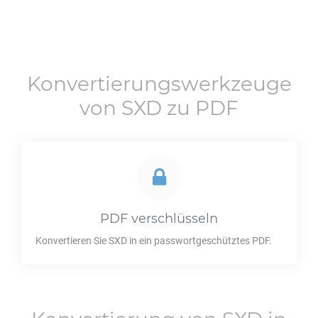
Konvertierungswerkzeuge
von
SXD
zu
PDF
PDF
verschlüsseln
Konvertieren Sie
SXD
in ein passwortgeschütztes
PDF
.