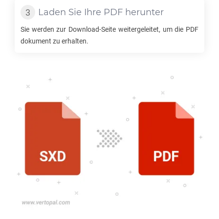
Laden Sie Ihre
PDF
herunter
Sie werden zur Download-Seite weitergeleitet, um die
PDF
dokument zu erhalten.