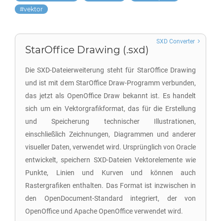
vektor
SXD Converter
StarOffice Drawing (.sxd)
Die SXD-Dateierweiterung steht für StarOffice Drawing
und ist mit dem StarOffice Draw-Programm verbunden,
das jetzt als OpenOffice Draw bekannt ist. Es handelt
sich um ein Vektorgrafikformat, das für die Erstellung
und Speicherung technischer Illustrationen,
einschließlich Zeichnungen, Diagrammen und anderer
visueller Daten, verwendet wird. Ursprünglich von Oracle
entwickelt, speichern SXD-Dateien Vektorelemente wie
Punkte, Linien und Kurven und können auch
Rastergrafiken enthalten. Das Format ist inzwischen in
den OpenDocument-Standard integriert, der von
OpenOffice und Apache OpenOffice verwendet wird.