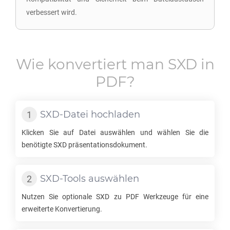
verbessert wird.
Wie konvertiert man
SXD
in
PDF
?
SXD
-Datei hochladen
Klicken Sie auf Datei auswählen und wählen Sie die
benötigte
SXD
präsentationsdokument.
SXD
-Tools auswählen
Nutzen Sie optionale
SXD
zu
PDF
Werkzeuge für eine
erweiterte Konvertierung.