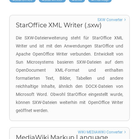
SXW Converter
StarOffice XML Writer (.sxw)
Die SXW-Dateierweiterung steht für StarOffice XML
Writer und ist mit den Anwendungen StarOffice und
Apache OpenOffice Writer verbunden. Entwickelt von
Sun Microsystems basieren SXW-Dateien auf dem
OpenDocument XML-Format und enthalten
formatierten Text, Bilder, Tabellen und andere
reichhaltige Inhalte, ähnlich den DOCX-Dateien von
Microsoft Word. Obwohl StarOffice eingestellt wurde,
können SXW-Dateien weiterhin mit OpenOffice Writer
geöffnet werden.
WIKI MEDIAWIKI Converter
MediaWiki Markup Language