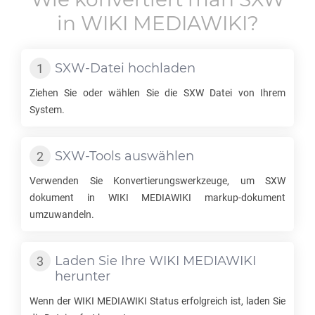
in
WIKI MEDIAWIKI
?
SXW
-Datei hochladen
Ziehen Sie oder wählen Sie die
SXW
Datei von Ihrem
System.
SXW
-Tools auswählen
Verwenden Sie Konvertierungswerkzeuge, um
SXW
dokument in
WIKI MEDIAWIKI
markup-dokument
umzuwandeln.
Laden Sie Ihre
WIKI MEDIAWIKI
herunter
Wenn der
WIKI MEDIAWIKI
Status erfolgreich ist, laden Sie