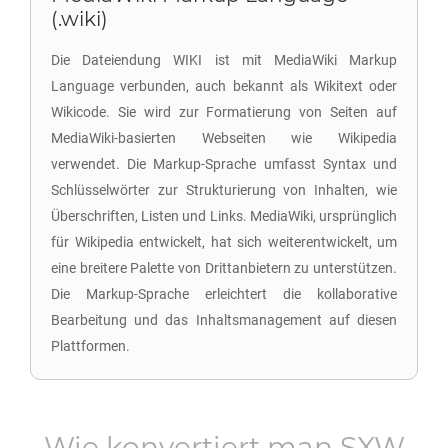
(.wiki)
Die Dateiendung WIKI ist mit MediaWiki Markup
Language verbunden, auch bekannt als Wikitext oder
Wikicode. Sie wird zur Formatierung von Seiten auf
MediaWiki-basierten Webseiten wie Wikipedia
verwendet. Die Markup-Sprache umfasst Syntax und
Schlüsselwörter zur Strukturierung von Inhalten, wie
Überschriften, Listen und Links. MediaWiki, ursprünglich
für Wikipedia entwickelt, hat sich weiterentwickelt, um
eine breitere Palette von Drittanbietern zu unterstützen.
Die Markup-Sprache erleichtert die kollaborative
Bearbeitung und das Inhaltsmanagement auf diesen
Plattformen.
Wie konvertiert man
SXW