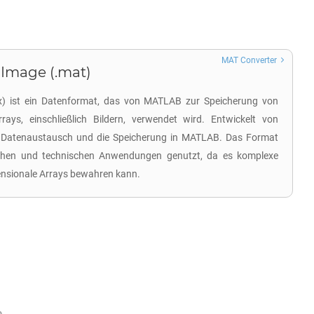
MAT Converter
 Image (.mat)
ix) ist ein Datenformat, das von MATLAB zur Speicherung von
rays, einschließlich Bildern, verwendet wird. Entwickelt von
n Datenaustausch und die Speicherung in MATLAB. Das Format
lichen und technischen Anwendungen genutzt, da es komplexe
nsionale Arrays bewahren kann.