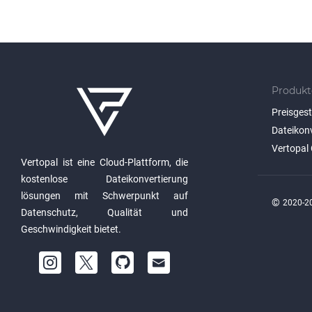
Produkt
Preisges
Dateikon
Vertopal 
Vertopal ist eine Cloud-Plattform, die
kostenlose Dateikonvertierung
lösungen mit Schwerpunkt auf
©
2020-20
Datenschutz, Qualität und
Geschwindigkeit bietet.