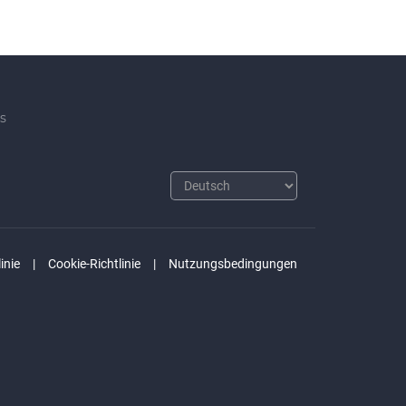
s
inie
Cookie-Richtlinie
Nutzungsbedingungen