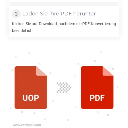
Laden Sie Ihre
PDF
herunter
Klicken Sie auf Download, nachdem die
PDF
Konvertierung
beendet ist.