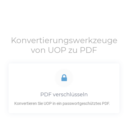
Konvertierungswerkzeuge
von
UOP
zu
PDF
PDF
verschlüsseln
Konvertieren Sie
UOP
in ein passwortgeschütztes
PDF
.