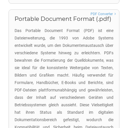
PDF Converter
Portable Document Format (.pdf)
Das Portable Document Format (PDF) ist eine
Dateierweiterung, die 1993 von Adobe Systems
entwickelt wurde, um den Dokumentenaustausch über
verschiedene Systeme hinweg zu erleichtern. PDFs
bewahren die Formatierung der Quelldokumente, was
sie ideal für die konsistente Weitergabe von Texten,
Bildern und Grafiken macht. Häufig verwendet für
Formulare, Handbücher, E-Books und Berichte, sind
PDF-Dateien plattformunabhängig und gewährleisten,
dass der Inhalt auf verschiedenen Geräten und
Betriebssystemen gleich aussieht. Diese Vielseitigkeit
hat ihren Status als Standard im digitalen
Dokumentationsbereich gefestigt, wodurch die
Kompatibilität und Sicherheit beim Dateiaustausch