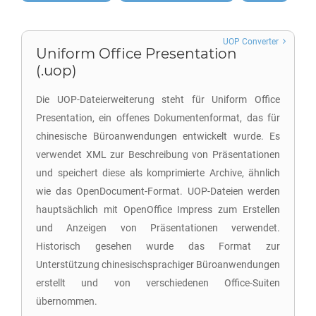
UOP Converter
Uniform Office Presentation
(.uop)
Die UOP-Dateierweiterung steht für Uniform Office
Presentation, ein offenes Dokumentenformat, das für
chinesische Büroanwendungen entwickelt wurde. Es
verwendet XML zur Beschreibung von Präsentationen
und speichert diese als komprimierte Archive, ähnlich
wie das OpenDocument-Format. UOP-Dateien werden
hauptsächlich mit OpenOffice Impress zum Erstellen
und Anzeigen von Präsentationen verwendet.
Historisch gesehen wurde das Format zur
Unterstützung chinesischsprachiger Büroanwendungen
erstellt und von verschiedenen Office-Suiten
übernommen.