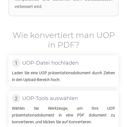
verbessert wird.
Wie konvertiert man
UOP
in
PDF
?
UOP
-Datei hochladen
Laden Sie eine
UOP
präsentationsdokument durch Ziehen
in den Upload-Bereich hoch.
UOP
-Tools auswählen
Wählen Sie Werkzeuge, um Ihre
UOP
präsentationsdokument in eine
PDF
dokument zu
konvertieren, und klicken Sie auf Konvertieren.