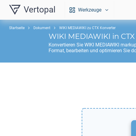
Vertopal
Werkzeuge
Startseite
Dokument
WIKI MEDIAWIKI zu CTX Konverter
WIKI MEDIAWIKI
in
CTX
Konvertieren Sie
WIKI MEDIAWIKI
markup
Format, bearbeiten und optimieren Sie d