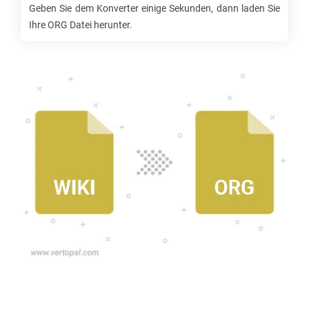
Geben Sie dem Konverter einige Sekunden, dann laden Sie
Ihre
ORG
Datei herunter.