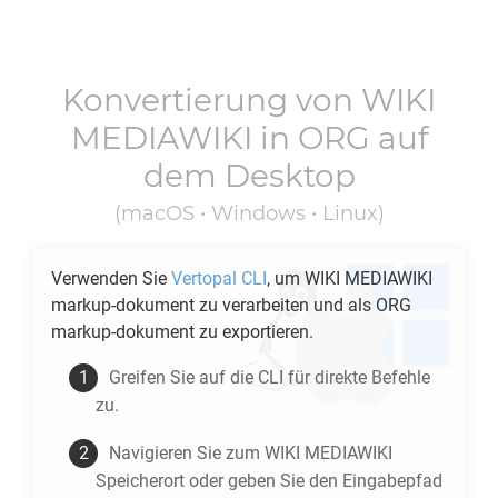
Konvertierung von
WIKI
MEDIAWIKI
in
ORG
auf
dem Desktop
(macOS • Windows • Linux)
Verwenden Sie
Vertopal CLI
, um
WIKI MEDIAWIKI
markup-dokument zu verarbeiten und als
ORG
markup-dokument zu exportieren.
Greifen Sie auf die CLI für direkte Befehle
zu.
Navigieren Sie zum
WIKI MEDIAWIKI
Speicherort oder geben Sie den Eingabepfad