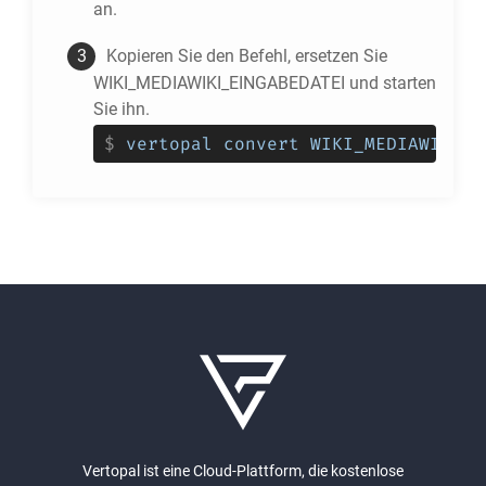
an.
Kopieren Sie den Befehl, ersetzen Sie
WIKI_MEDIAWIKI_EINGABEDATEI und starten
Sie ihn.
$
vertopal convert WIKI_MEDIAWIKI_E
Vertopal ist eine Cloud-Plattform, die kostenlose