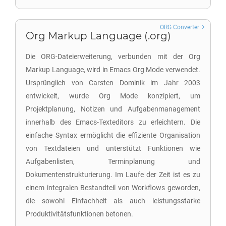
ORG Converter
Org Markup Language (.org)
Die ORG-Dateierweiterung, verbunden mit der Org
Markup Language, wird in Emacs Org Mode verwendet.
Ursprünglich von Carsten Dominik im Jahr 2003
entwickelt, wurde Org Mode konzipiert, um
Projektplanung, Notizen und Aufgabenmanagement
innerhalb des Emacs-Texteditors zu erleichtern. Die
einfache Syntax ermöglicht die effiziente Organisation
von Textdateien und unterstützt Funktionen wie
Aufgabenlisten, Terminplanung und
Dokumentenstrukturierung. Im Laufe der Zeit ist es zu
einem integralen Bestandteil von Workflows geworden,
die sowohl Einfachheit als auch leistungsstarke
Produktivitätsfunktionen betonen.