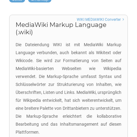
WIKI MEDIAWIKI Converter
MediaWiki Markup Language
(.wiki)
Die Dateiendung WIKI ist mit MediaWiki Markup
Language verbunden, auch bekannt als Wikitext oder
Wikicode. Sie wird zur Formatierung von Seiten auf
MediaWiki-basierten Webseiten wie Wikipedia
verwendet. Die Markup-Sprache umfasst Syntax und
Schlüsselwörter zur Strukturierung von Inhalten, wie
Überschriften, Listen und Links. MediaWiki, ursprünglich
für Wikipedia entwickelt, hat sich weiterentwickelt, um
eine breitere Palette von Drittanbietern zu unterstützen.
Die Markup-Sprache erleichtert die kollaborative
Bearbeitung und das Inhaltsmanagement auf diesen
Plattformen.