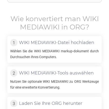
Wie konvertiert man
WIKI
MEDIAWIKI
in
ORG
?
WIKI MEDIAWIKI
-Datei hochladen
Wählen Sie die
WIKI MEDIAWIKI
markup-dokument durch
Durchsuchen Ihres Computers.
WIKI MEDIAWIKI
-Tools auswählen
Nutzen Sie optionale
WIKI MEDIAWIKI
zu
ORG
Werkzeuge
für eine erweiterte Konvertierung.
Laden Sie Ihre
ORG
herunter