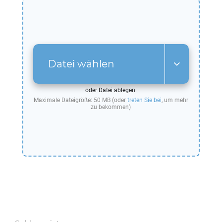
Datei wählen
oder Datei ablegen.
Maximale Dateigröße: 50 MB (oder
treten Sie bei
, um mehr
zu bekommen)