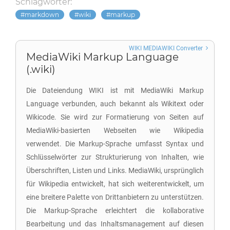
Schlagwörter:
markdown
wiki
markup
WIKI MEDIAWIKI Converter
MediaWiki Markup Language
(.wiki)
Die Dateiendung WIKI ist mit MediaWiki Markup
Language verbunden, auch bekannt als Wikitext oder
Wikicode. Sie wird zur Formatierung von Seiten auf
MediaWiki-basierten Webseiten wie Wikipedia
verwendet. Die Markup-Sprache umfasst Syntax und
Schlüsselwörter zur Strukturierung von Inhalten, wie
Überschriften, Listen und Links. MediaWiki, ursprünglich
für Wikipedia entwickelt, hat sich weiterentwickelt, um
eine breitere Palette von Drittanbietern zu unterstützen.
Die Markup-Sprache erleichtert die kollaborative
Bearbeitung und das Inhaltsmanagement auf diesen