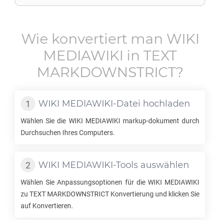
Wie konvertiert man
WIKI
MEDIAWIKI
in
TEXT
MARKDOWNSTRICT
?
WIKI MEDIAWIKI
-Datei hochladen
Wählen Sie die
WIKI MEDIAWIKI
markup-dokument durch
Durchsuchen Ihres Computers.
WIKI MEDIAWIKI
-Tools auswählen
Wählen Sie Anpassungsoptionen für die
WIKI MEDIAWIKI
zu
TEXT MARKDOWNSTRICT
Konvertierung und klicken Sie
auf Konvertieren.