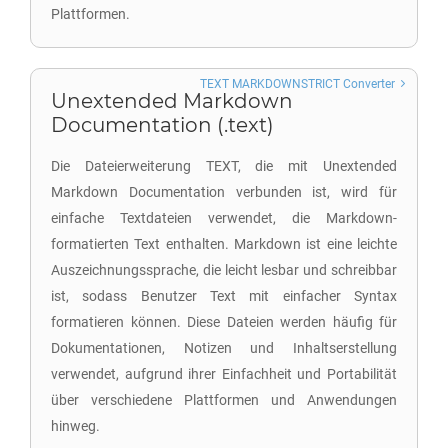
Plattformen.
TEXT MARKDOWNSTRICT Converter
Unextended Markdown
Documentation (.text)
Die Dateierweiterung TEXT, die mit Unextended
Markdown Documentation verbunden ist, wird für
einfache Textdateien verwendet, die Markdown-
formatierten Text enthalten. Markdown ist eine leichte
Auszeichnungssprache, die leicht lesbar und schreibbar
ist, sodass Benutzer Text mit einfacher Syntax
formatieren können. Diese Dateien werden häufig für
Dokumentationen, Notizen und Inhaltserstellung
verwendet, aufgrund ihrer Einfachheit und Portabilität
über verschiedene Plattformen und Anwendungen
hinweg.