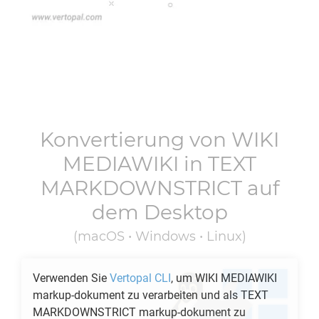
Konvertierung von
WIKI
MEDIAWIKI
in
TEXT
MARKDOWNSTRICT
auf
dem Desktop
(macOS • Windows • Linux)
Verwenden Sie
Vertopal CLI
, um
WIKI MEDIAWIKI
markup-dokument zu verarbeiten und als
TEXT
MARKDOWNSTRICT
markup-dokument zu