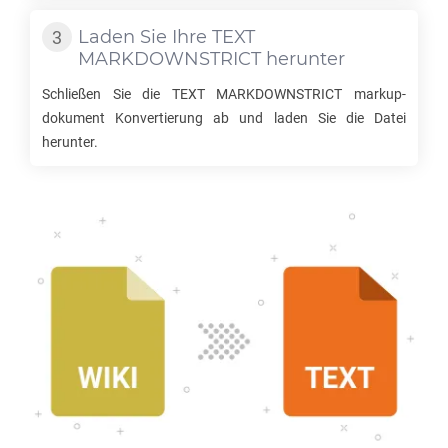
Laden Sie Ihre
TEXT
MARKDOWNSTRICT
herunter
Schließen Sie die
TEXT MARKDOWNSTRICT
markup-
dokument Konvertierung ab und laden Sie die Datei
herunter.