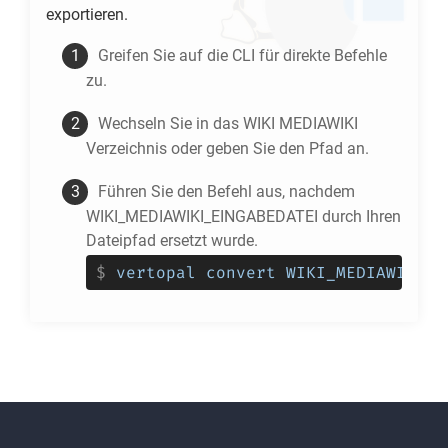
exportieren.
Greifen Sie auf die CLI für direkte Befehle
zu.
Wechseln Sie in das
WIKI MEDIAWIKI
Verzeichnis oder geben Sie den Pfad an.
Führen Sie den Befehl aus, nachdem
WIKI_MEDIAWIKI_EINGABEDATEI durch Ihren
Dateipfad ersetzt wurde.
$
vertopal convert WIKI_MEDIAWIKI_E