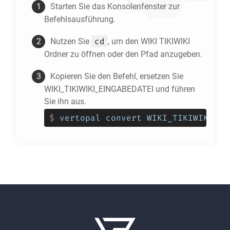
Starten Sie das Konsolenfenster zur
Befehlsausführung.
cd
Nutzen Sie
, um den
WIKI TIKIWIKI
Ordner zu öffnen oder den Pfad anzugeben.
Kopieren Sie den Befehl, ersetzen Sie
WIKI_TIKIWIKI_EINGABEDATEI und führen
Sie ihn aus.
$
vertopal convert WIKI_TIKIWIKI_EI