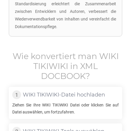
Standardisierung erleichtert die Zusammenarbeit
zwischen Entwicklern und Autoren, verbessert die
Wiederverwendbarkeit von Inhalten und vereinfacht die
Dokumentationspflege.
Wie konvertiert man
WIKI
TIKIWIKI
in
XML
DOCBOOK
?
WIKI TIKIWIKI
-Datei hochladen
Ziehen Sie Ihre
WIKI TIKIWIKI
Datei oder klicken Sie auf
Datei auswählen, um fortzufahren.