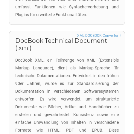
umfasst Funktionen wie Syntaxhervorhebung und
Plugins für erweiterte Funktionalitäten.
XML DOCBOOK Converter
DocBook Technical Document
(.xml)
DocBook XML, ein Teilmenge von XML (Extensible
Markup Language), dient als Markup-Sprache für
technische Dokumentationen. Entwickelt in den frühen
90er Jahren, wurde es zur Standardisierung der
Dokumentation in verschiedenen Softwaresystemen
entworfen. Es wird verwendet, um strukturierte
Dokumente wie Bücher, Artikel und Handbücher zu
erstellen und gewährleistet Konsistenz sowie eine
einfache Umwandlung von Inhalten in verschiedene
Formate wie HTML, PDF und EPUB. Diese