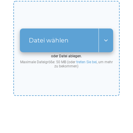
Datei wählen
oder Datei ablegen.
Maximale Dateigröße: 50 MB (oder
treten Sie bei
, um mehr
zu bekommen)