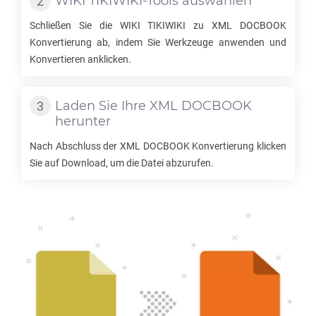
WIKI TIKIWIKI
-Tools auswählen
Schließen Sie die
WIKI TIKIWIKI
zu
XML DOCBOOK
Konvertierung ab, indem Sie Werkzeuge anwenden und
Konvertieren anklicken.
Laden Sie Ihre
XML DOCBOOK
herunter
Nach Abschluss der
XML DOCBOOK
Konvertierung klicken
Sie auf Download, um die Datei abzurufen.