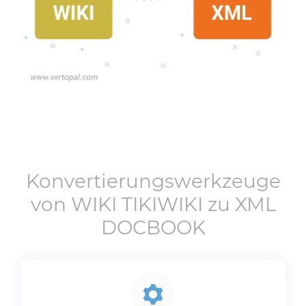
Konvertierungswerkzeuge
von
WIKI TIKIWIKI
zu
XML
DOCBOOK