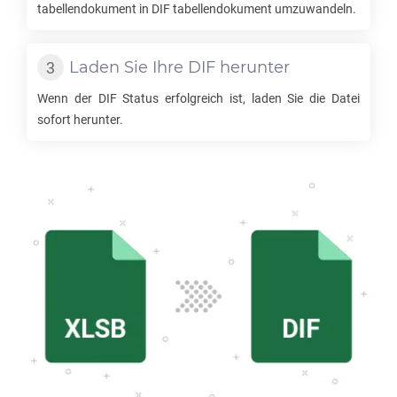
tabellendokument in
DIF
tabellendokument umzuwandeln.
Laden Sie Ihre
DIF
herunter
Wenn der
DIF
Status erfolgreich ist, laden Sie die Datei
sofort herunter.