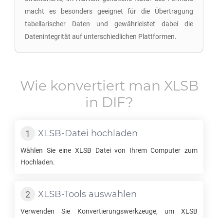
macht es besonders geeignet für die Übertragung
tabellarischer Daten und gewährleistet dabei die
Datenintegrität auf unterschiedlichen Plattformen.
Wie konvertiert man
XLSB
in
DIF
?
XLSB
-Datei hochladen
Wählen Sie eine
XLSB
Datei von Ihrem Computer zum
Hochladen.
XLSB
-Tools auswählen
Verwenden Sie Konvertierungswerkzeuge, um
XLSB