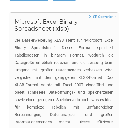
XLSB Converter
Microsoft Excel Binary
Spreadsheet (.xlsb)
Die Dateierweiterung XLSB steht für "Microsoft Excel
Binary Spreadsheet". Dieses Format speichert
Tabellendaten in binärem Format, wodurch die
Dateigröße erheblich reduziert und die Leistung beim
Umgang mit großen Datenmengen verbessert wird,
verglichen mit dem gängigeren XLSX-Format. Das
XLSB-Format wurde mit Excel 2007 eingeführt und
bietet schnellere Dateiöffnungs- und Speicherzeiten
sowie einen geringeren Speicherverbrauch, was es ideal
für komplexe Tabellen mit umfangreichen
Berechnungen, Datenanalysen und großen
Informationsmengen macht. Dieses effiziente,