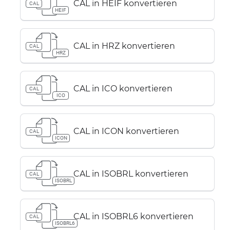
CAL in HEIF konvertieren
CAL
HEIF
CAL in HRZ konvertieren
CAL
HRZ
CAL in ICO konvertieren
CAL
ICO
CAL in ICON konvertieren
CAL
ICON
CAL in ISOBRL konvertieren
CAL
ISOBRL
CAL in ISOBRL6 konvertieren
CAL
ISOBRL6