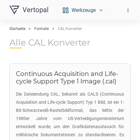
Vertopal
Werkzeuge
Startseite
Formate
CAL Konverter
Alle CAL Konverter
Continuous Acquisition and Life-
cycle Support Type 1 Image (.cal)
Die Dateiendung CAL, bekannt als CALS (Continuous
Acquisition and Life-cycle Support) Typ 1 Bild, ist ein 1-
Bit-Schwarzweiß-Rasterbildformat, das Mitte der
1980er Jahre vom US-Verteidigungsministerium
entwickelt wurde, um den Grafikdatenaustausch für
militärische Dokumentationen zu standardisieren. Es