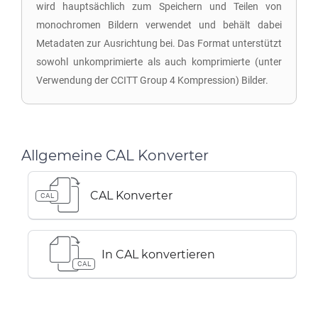
wird hauptsächlich zum Speichern und Teilen von
monochromen Bildern verwendet und behält dabei
Metadaten zur Ausrichtung bei. Das Format unterstützt
sowohl unkomprimierte als auch komprimierte (unter
Verwendung der CCITT Group 4 Kompression) Bilder.
Allgemeine CAL Konverter
CAL Konverter
CAL
In CAL konvertieren
CAL