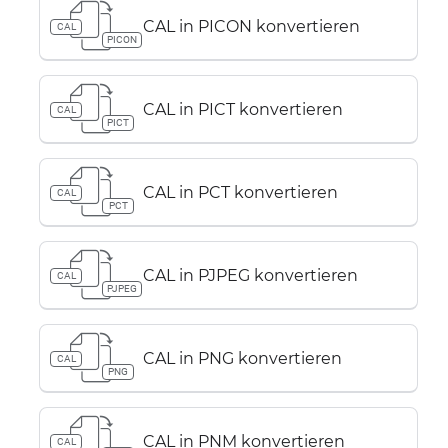
CAL in PICON konvertieren
CAL
PICON
CAL in PICT konvertieren
CAL
PICT
CAL in PCT konvertieren
CAL
PCT
CAL in PJPEG konvertieren
CAL
PJPEG
CAL in PNG konvertieren
CAL
PNG
CAL in PNM konvertieren
CAL