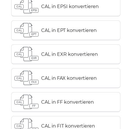
CAL in EPSI konvertieren
CAL
EPSI
CAL in EPT konvertieren
CAL
EPT
CAL in EXR konvertieren
CAL
EXR
CAL in FAX konvertieren
CAL
FAX
CAL in FF konvertieren
CAL
FF
CAL in FIT konvertieren
CAL