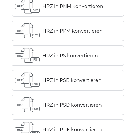
HRZ in PNM konvertieren
HRZ
PNM
HRZ in PPM konvertieren
HRZ
PPM
HRZ in PS konvertieren
HRZ
PS
HRZ in PSB konvertieren
HRZ
PSB
HRZ in PSD konvertieren
HRZ
PSD
HRZ in PTIF konvertieren
HRZ