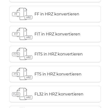
FF in HRZ konvertieren
FF
HRZ
FIT in HRZ konvertieren
FIT
HRZ
FITS in HRZ konvertieren
FITS
HRZ
FTS in HRZ konvertieren
FTS
HRZ
FL32 in HRZ konvertieren
FL32
HRZ