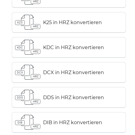
HRZ
K25 in HRZ konvertieren
K25
HRZ
KDC in HRZ konvertieren
KDC
HRZ
DCX in HRZ konvertieren
DCX
HRZ
DDS in HRZ konvertieren
DDS
HRZ
DIB in HRZ konvertieren
DIB
HRZ