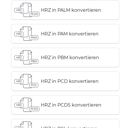
HRZ in PALM konvertieren
HRZ
PALM
HRZ in PAM konvertieren
HRZ
PAM
HRZ in PBM konvertieren
HRZ
PBM
HRZ in PCD konvertieren
HRZ
PCD
HRZ in PCDS konvertieren
HRZ
PCDS