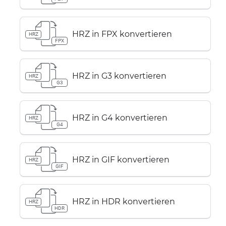
HRZ in FPX konvertieren
HRZ
FPX
HRZ in G3 konvertieren
HRZ
G3
HRZ in G4 konvertieren
HRZ
G4
HRZ in GIF konvertieren
HRZ
GIF
HRZ in HDR konvertieren
HRZ
HDR