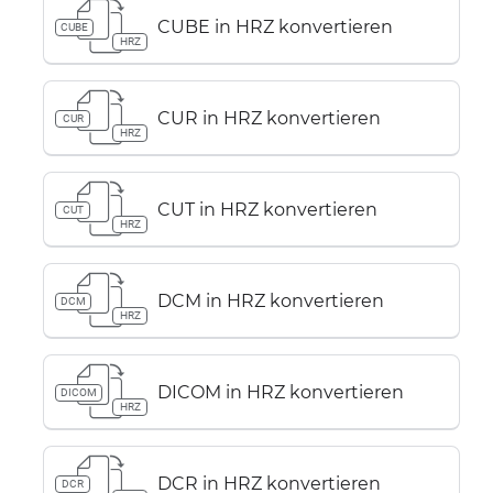
CUBE in HRZ konvertieren
CUBE
HRZ
CUR in HRZ konvertieren
CUR
HRZ
CUT in HRZ konvertieren
CUT
HRZ
DCM in HRZ konvertieren
DCM
HRZ
DICOM in HRZ konvertieren
DICOM
HRZ
DCR in HRZ konvertieren
DCR