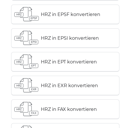
HRZ in EPSF konvertieren
HRZ
EPSF
HRZ in EPSI konvertieren
HRZ
EPSI
HRZ in EPT konvertieren
HRZ
EPT
HRZ in EXR konvertieren
HRZ
EXR
HRZ in FAX konvertieren
HRZ
FAX