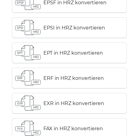
EPSF in HRZ konvertieren
EPSF
HRZ
EPSI in HRZ konvertieren
EPSI
HRZ
EPT in HRZ konvertieren
EPT
HRZ
ERF in HRZ konvertieren
ERF
HRZ
EXR in HRZ konvertieren
EXR
HRZ
FAX in HRZ konvertieren
FAX
HRZ