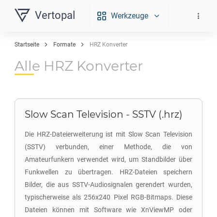
Vertopal
Werkzeuge
Startseite
Formate
HRZ Konverter
Alle HRZ Konverter
Slow Scan Television - SSTV (.hrz)
Die HRZ-Dateierweiterung ist mit Slow Scan Television
(SSTV) verbunden, einer Methode, die von
Amateurfunkern verwendet wird, um Standbilder über
Funkwellen zu übertragen. HRZ-Dateien speichern
Bilder, die aus SSTV-Audiosignalen gerendert wurden,
typischerweise als 256x240 Pixel RGB-Bitmaps. Diese
Dateien können mit Software wie XnViewMP oder