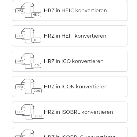
HRZ in HEIC konvertieren
HRZ
HEIC
HRZ in HEIF konvertieren
HRZ
HEIF
HRZ in ICO konvertieren
HRZ
ICO
HRZ in ICON konvertieren
HRZ
ICON
HRZ in ISOBRL konvertieren
HRZ
ISOBRL