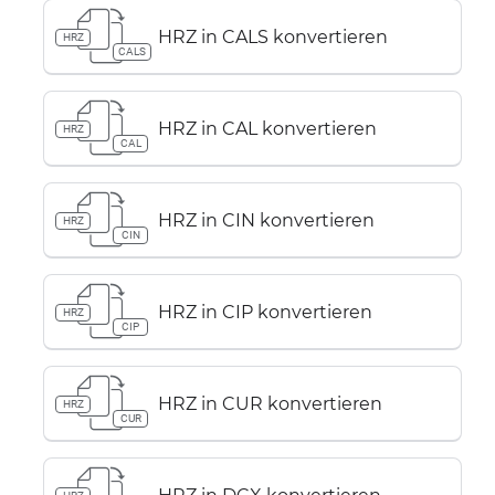
HRZ in CALS konvertieren
HRZ
CALS
HRZ in CAL konvertieren
HRZ
CAL
HRZ in CIN konvertieren
HRZ
CIN
HRZ in CIP konvertieren
HRZ
CIP
HRZ in CUR konvertieren
HRZ
CUR