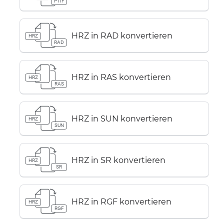
PTIF
HRZ in RAD konvertieren
HRZ
RAD
HRZ in RAS konvertieren
HRZ
RAS
HRZ in SUN konvertieren
HRZ
SUN
HRZ in SR konvertieren
HRZ
SR
HRZ in RGF konvertieren
HRZ
RGF