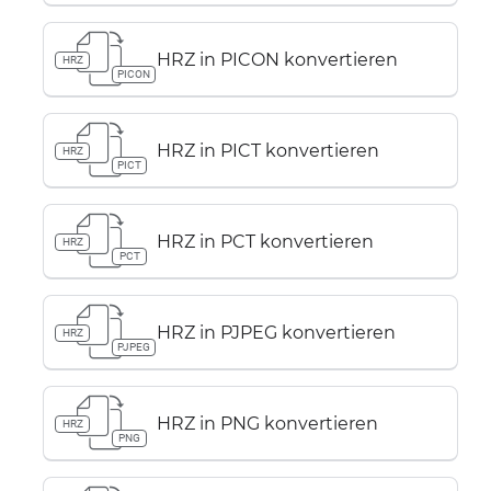
HRZ in PICON konvertieren
HRZ
PICON
HRZ in PICT konvertieren
HRZ
PICT
HRZ in PCT konvertieren
HRZ
PCT
HRZ in PJPEG konvertieren
HRZ
PJPEG
HRZ in PNG konvertieren
HRZ
PNG