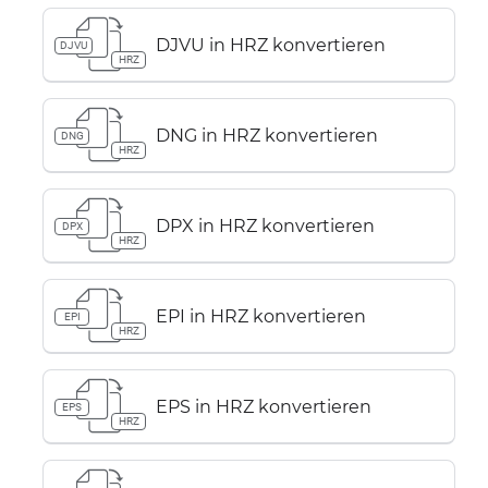
DJVU in HRZ konvertieren
DJVU
HRZ
DNG in HRZ konvertieren
DNG
HRZ
DPX in HRZ konvertieren
DPX
HRZ
EPI in HRZ konvertieren
EPI
HRZ
EPS in HRZ konvertieren
EPS
HRZ