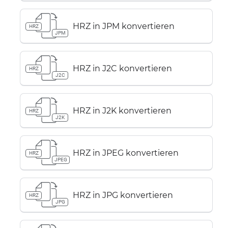
HRZ in JPM konvertieren
HRZ
JPM
HRZ in J2C konvertieren
HRZ
J2C
HRZ in J2K konvertieren
HRZ
J2K
HRZ in JPEG konvertieren
HRZ
JPEG
HRZ in JPG konvertieren
HRZ
JPG