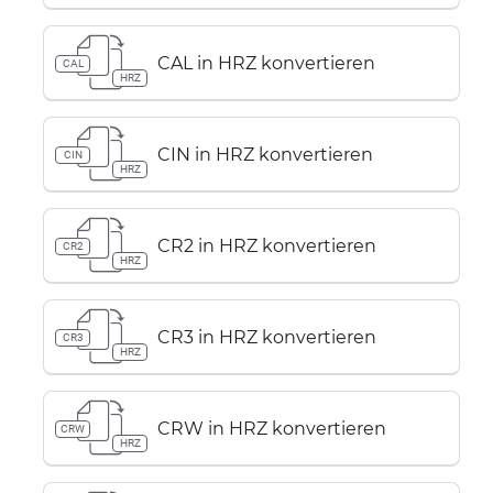
CAL in HRZ konvertieren
CAL
HRZ
CIN in HRZ konvertieren
CIN
HRZ
CR2 in HRZ konvertieren
CR2
HRZ
CR3 in HRZ konvertieren
CR3
HRZ
CRW in HRZ konvertieren
CRW
HRZ