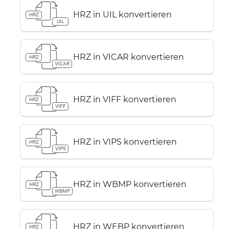
HRZ in UIL konvertieren
HRZ
UIL
HRZ in VICAR konvertieren
HRZ
VICAR
HRZ in VIFF konvertieren
HRZ
VIFF
HRZ in VIPS konvertieren
HRZ
VIPS
HRZ in WBMP konvertieren
HRZ
WBMP
HRZ in WEBP konvertieren
HRZ