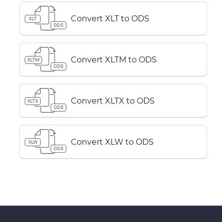
Convert XLT to ODS
XLT
ODS
Convert XLTM to ODS
XLTM
ODS
Convert XLTX to ODS
XLTX
ODS
Convert XLW to ODS
XLW
ODS