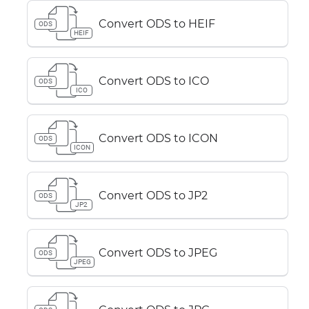
Convert ODS to HEIF
ODS
HEIF
Convert ODS to ICO
ODS
ICO
Convert ODS to ICON
ODS
ICON
Convert ODS to JP2
ODS
JP2
Convert ODS to JPEG
ODS
JPEG