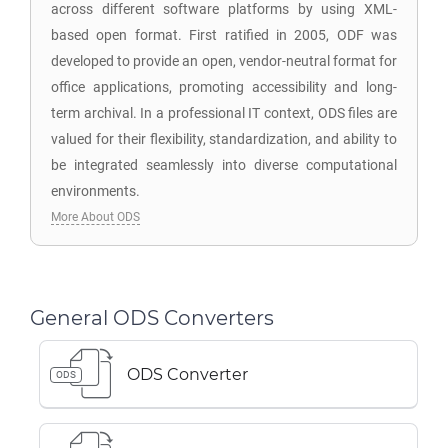
across different software platforms by using XML-
based open format. First ratified in 2005, ODF was
developed to provide an open, vendor-neutral format for
office applications, promoting accessibility and long-
term archival. In a professional IT context, ODS files are
valued for their flexibility, standardization, and ability to
be integrated seamlessly into diverse computational
environments.
More About ODS
General ODS Converters
ODS Converter
ODS