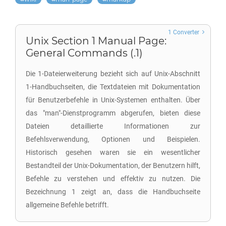
1 Converter
Unix Section 1 Manual Page:
General Commands (.1)
Die 1-Dateierweiterung bezieht sich auf Unix-Abschnitt
1-Handbuchseiten, die Textdateien mit Dokumentation
für Benutzerbefehle in Unix-Systemen enthalten. Über
das "man"-Dienstprogramm abgerufen, bieten diese
Dateien detaillierte Informationen zur
Befehlsverwendung, Optionen und Beispielen.
Historisch gesehen waren sie ein wesentlicher
Bestandteil der Unix-Dokumentation, der Benutzern hilft,
Befehle zu verstehen und effektiv zu nutzen. Die
Bezeichnung 1 zeigt an, dass die Handbuchseite
allgemeine Befehle betrifft.