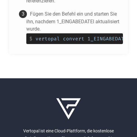
referenzieren.
Fügen Sie den Befehl ein und starten Sie
ihn, nachdem 1_EINGABEDATEI aktualisiert
wurde.
$
vertopal convert 1_EINGABEDATEI -
Vertopal ist eine Cloud-Plattform, die kostenlose