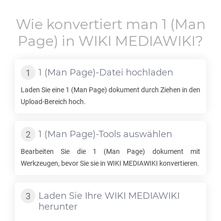
Wie konvertiert man
1
(Man
Page) in
WIKI MEDIAWIKI
?
1
(Man Page)-Datei hochladen
Laden Sie eine
1
(Man Page) dokument durch Ziehen in den
Upload-Bereich hoch.
1
(Man Page)-Tools auswählen
Bearbeiten Sie die
1
(Man Page) dokument mit
Werkzeugen, bevor Sie sie in
WIKI MEDIAWIKI
konvertieren.
Laden Sie Ihre
WIKI MEDIAWIKI
herunter