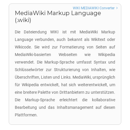
WIKI MEDIAWIKI Converter
MediaWiki Markup Language
(.wiki)
Die Dateiendung WIKI ist mit MediaWiki Markup
Language verbunden, auch bekannt als Wikitext oder
Wikicode. Sie wird zur Formatierung von Seiten auf
MediaWiki-basierten Webseiten wie Wikipedia
verwendet. Die Markup-Sprache umfasst Syntax und
Schlüsselwörter zur Strukturierung von Inhalten, wie
Überschriften, Listen und Links. MediaWiki, ursprünglich
für Wikipedia entwickelt, hat sich weiterentwickelt, um
eine breitere Palette von Drittanbietern zu unterstützen.
Die Markup-Sprache erleichtert die kollaborative
Bearbeitung und das Inhaltsmanagement auf diesen
Plattformen.