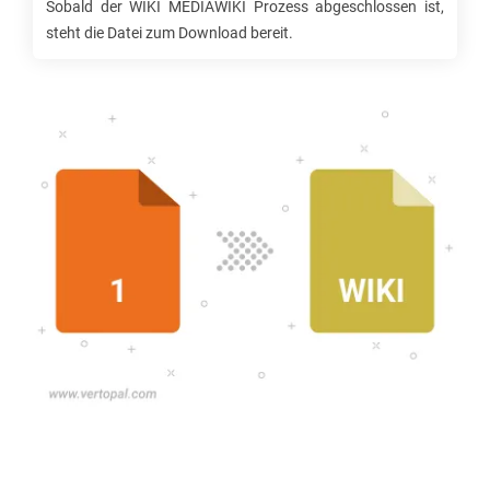
Sobald der
WIKI MEDIAWIKI
Prozess abgeschlossen ist,
steht die Datei zum Download bereit.