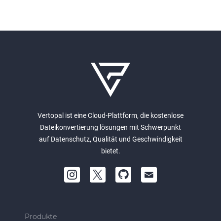
Vertopal ist eine Cloud-Plattform, die kostenlose
Dateikonvertierung lösungen mit Schwerpunkt
auf Datenschutz, Qualität und Geschwindigkeit
bietet.
Produkte