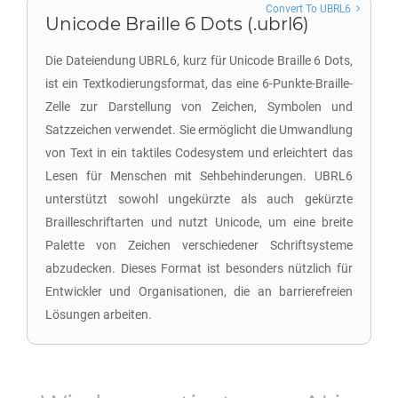
Convert To UBRL6
Unicode Braille 6 Dots (.ubrl6)
Die Dateiendung UBRL6, kurz für Unicode Braille 6 Dots,
ist ein Textkodierungsformat, das eine 6-Punkte-Braille-
Zelle zur Darstellung von Zeichen, Symbolen und
Satzzeichen verwendet. Sie ermöglicht die Umwandlung
von Text in ein taktiles Codesystem und erleichtert das
Lesen für Menschen mit Sehbehinderungen. UBRL6
unterstützt sowohl ungekürzte als auch gekürzte
Brailleschriftarten und nutzt Unicode, um eine breite
Palette von Zeichen verschiedener Schriftsysteme
abzudecken. Dieses Format ist besonders nützlich für
Entwickler und Organisationen, die an barrierefreien
Lösungen arbeiten.