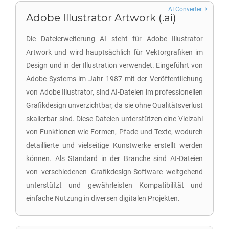
AI Converter
Adobe Illustrator Artwork (.ai)
Die Dateierweiterung AI steht für Adobe Illustrator
Artwork und wird hauptsächlich für Vektorgrafiken im
Design und in der Illustration verwendet. Eingeführt von
Adobe Systems im Jahr 1987 mit der Veröffentlichung
von Adobe Illustrator, sind AI-Dateien im professionellen
Grafikdesign unverzichtbar, da sie ohne Qualitätsverlust
skalierbar sind. Diese Dateien unterstützen eine Vielzahl
von Funktionen wie Formen, Pfade und Texte, wodurch
detaillierte und vielseitige Kunstwerke erstellt werden
können. Als Standard in der Branche sind AI-Dateien
von verschiedenen Grafikdesign-Software weitgehend
unterstützt und gewährleisten Kompatibilität und
einfache Nutzung in diversen digitalen Projekten.