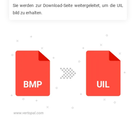
Sie werden zur Download-Seite weitergeleitet, um die
UIL
bild zu erhalten.