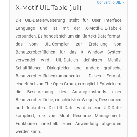
Convert To UIL
X-Motif UIL Table (.uil)
Die UIL-Dateierweiterung steht für User Interface
Language und ist mit der X-Motif-UIL-Tabelle
verbunden. Es handelt sich um ein Klartext-Dateiformat,
das vom UIL-Compiler zur Erstellung von
Benutzeroberflächen für das X Window System
verwendet wird. UIL-Dateien definieren Menüs,
Schaltflächen, Dialogfelder und andere grafische
Benutzeroberflächenkomponenten. Dieses Format,
eingeführt von The Open Group, ermöglicht Entwicklern
die Beschreibung des Anfangszustands einer
Benutzeroberfläche, einschließlich Widgets, Ressourcen
und Rückrufen. Die UIL-Datei wird in eine UID-Datei
kompiliert, die von Motif Resource Management-
Funktionen innerhalb einer Anwendung abgerufen
werden kann.