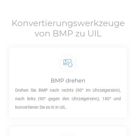
Konvertierungswerkzeuge
von
BMP
zu
UIL
BMP
drehen
Drehen Sie
BMP
nach rechts (90° im Uhrzeigersinn),
nach links (90° gegen den Uhrzeigersinn), 180° und
konvertieren Sie es in in
UIL
.