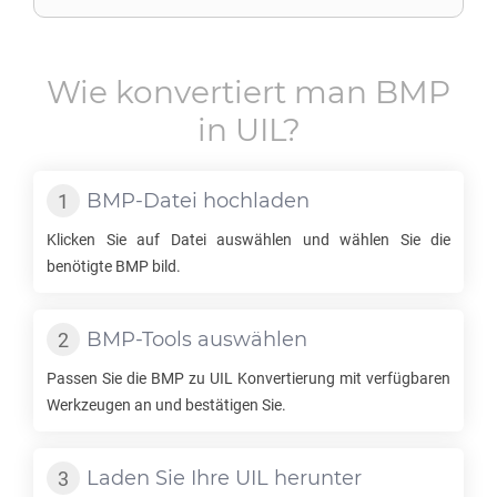
Wie konvertiert man
BMP
in
UIL
?
BMP
-Datei hochladen
Klicken Sie auf Datei auswählen und wählen Sie die
benötigte
BMP
bild.
BMP
-Tools auswählen
Passen Sie die
BMP
zu
UIL
Konvertierung mit verfügbaren
Werkzeugen an und bestätigen Sie.
Laden Sie Ihre
UIL
herunter