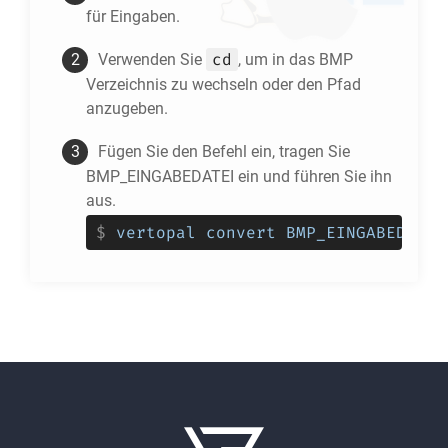
für Eingaben.
cd
Verwenden Sie
, um in das
BMP
Verzeichnis zu wechseln oder den Pfad
anzugeben.
Fügen Sie den Befehl ein, tragen Sie
BMP_EINGABEDATEI ein und führen Sie ihn
aus.
$
vertopal convert BMP_EINGABEDATEI