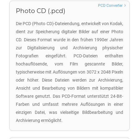
PCD Converter
Photo CD (.pcd)
Die PCD (Photo CD)-Dateiendung, entwickelt von Kodak,
dient zur Speicherung digitaler Bilder auf einer Photo
CD. Dieses Format wurde in den frühen 1990er Jahren
zur Digitalisierung und Archivierung physischer
Fotografien eingeführt. PCD-Dateien enthalten
hochauflösende, vom Film gescannte Bilder,
typischerweise mit Auflösungen von 3072 x 2048 Pixeln
oder höher. Diese Dateien werden zur Archivierung,
Ansicht und Bearbeitung von Bildern mit kompatibler
Software genutzt. Das PCD-Format unterstützt 24-Bit-
Farben und umfasst mehrere Auflösungen in einer
einzigen Datei, was vielseitige Bildbearbeitung und
Archivierung ermöglicht.