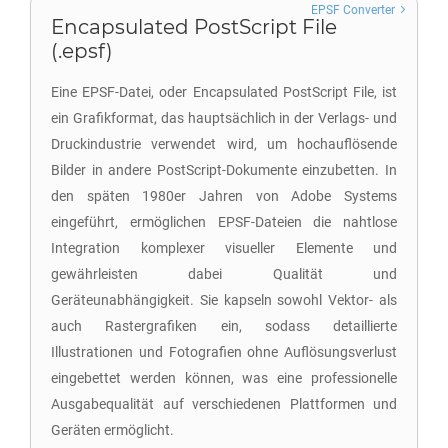
EPSF Converter
Encapsulated PostScript File
(.epsf)
Eine EPSF-Datei, oder Encapsulated PostScript File, ist
ein Grafikformat, das hauptsächlich in der Verlags- und
Druckindustrie verwendet wird, um hochauflösende
Bilder in andere PostScript-Dokumente einzubetten. In
den späten 1980er Jahren von Adobe Systems
eingeführt, ermöglichen EPSF-Dateien die nahtlose
Integration komplexer visueller Elemente und
gewährleisten dabei Qualität und
Geräteunabhängigkeit. Sie kapseln sowohl Vektor- als
auch Rastergrafiken ein, sodass detaillierte
Illustrationen und Fotografien ohne Auflösungsverlust
eingebettet werden können, was eine professionelle
Ausgabequalität auf verschiedenen Plattformen und
Geräten ermöglicht.