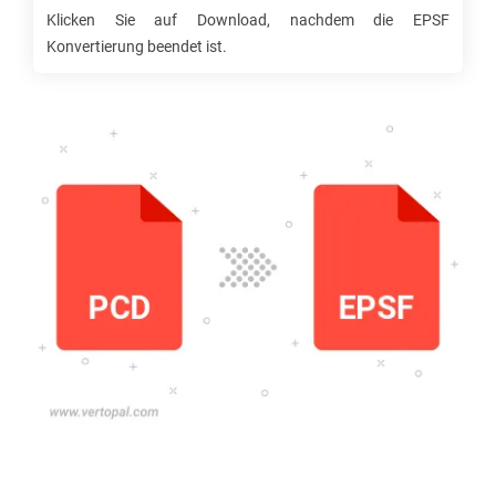
Klicken Sie auf Download, nachdem die
EPSF
Konvertierung beendet ist.