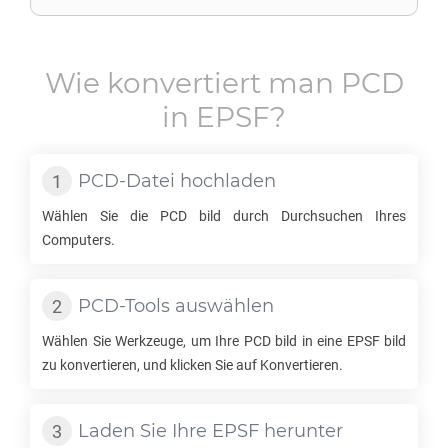
Wie konvertiert man
PCD
in
EPSF
?
PCD
-Datei hochladen
Wählen Sie die
PCD
bild durch Durchsuchen Ihres
Computers.
PCD
-Tools auswählen
Wählen Sie Werkzeuge, um Ihre
PCD
bild in eine
EPSF
bild
zu konvertieren, und klicken Sie auf Konvertieren.
Laden Sie Ihre
EPSF
herunter