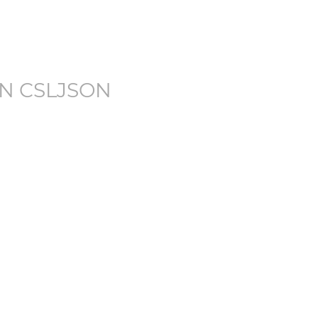
N CSLJSON