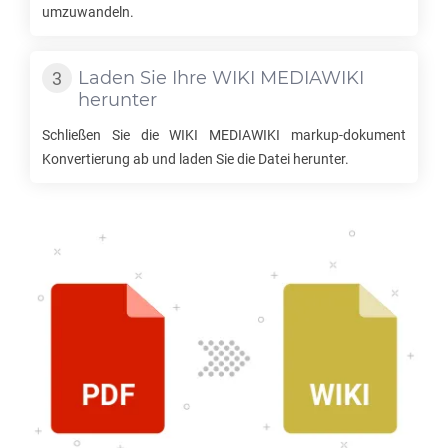
umzuwandeln.
Laden Sie Ihre
WIKI MEDIAWIKI
herunter
Schließen Sie die
WIKI MEDIAWIKI
markup-dokument
Konvertierung ab und laden Sie die Datei herunter.