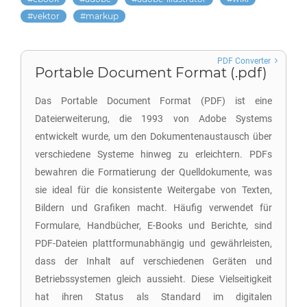
vektor
markup
PDF Converter
Portable Document Format (.pdf)
Das Portable Document Format (PDF) ist eine
Dateierweiterung, die 1993 von Adobe Systems
entwickelt wurde, um den Dokumentenaustausch über
verschiedene Systeme hinweg zu erleichtern. PDFs
bewahren die Formatierung der Quelldokumente, was
sie ideal für die konsistente Weitergabe von Texten,
Bildern und Grafiken macht. Häufig verwendet für
Formulare, Handbücher, E-Books und Berichte, sind
PDF-Dateien plattformunabhängig und gewährleisten,
dass der Inhalt auf verschiedenen Geräten und
Betriebssystemen gleich aussieht. Diese Vielseitigkeit
hat ihren Status als Standard im digitalen