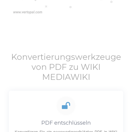
Konvertierungswerkzeuge
von
PDF
zu
WIKI
MEDIAWIKI
PDF
entschlüsseln