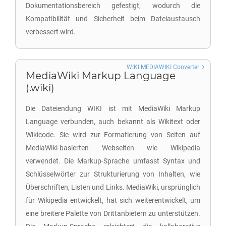
Dokumentationsbereich gefestigt, wodurch die
Kompatibilität und Sicherheit beim Dateiaustausch
verbessert wird.
WIKI MEDIAWIKI Converter
MediaWiki Markup Language
(.wiki)
Die Dateiendung WIKI ist mit MediaWiki Markup
Language verbunden, auch bekannt als Wikitext oder
Wikicode. Sie wird zur Formatierung von Seiten auf
MediaWiki-basierten Webseiten wie Wikipedia
verwendet. Die Markup-Sprache umfasst Syntax und
Schlüsselwörter zur Strukturierung von Inhalten, wie
Überschriften, Listen und Links. MediaWiki, ursprünglich
für Wikipedia entwickelt, hat sich weiterentwickelt, um
eine breitere Palette von Drittanbietern zu unterstützen.