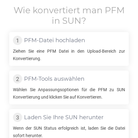
Wie konvertiert man
PFM
in
SUN
?
PFM
-Datei hochladen
Ziehen Sie eine
PFM
Datei in den Upload-Bereich zur
Konvertierung.
PFM
-Tools auswählen
Wählen Sie Anpassungsoptionen für die
PFM
zu
SUN
Konvertierung und klicken Sie auf Konvertieren.
Laden Sie Ihre
SUN
herunter
Wenn der
SUN
Status erfolgreich ist, laden Sie die Datei
sofort herunter.