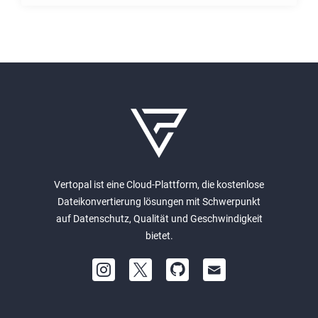
Vertopal ist eine Cloud-Plattform, die kostenlose
Dateikonvertierung lösungen mit Schwerpunkt
auf Datenschutz, Qualität und Geschwindigkeit
bietet.