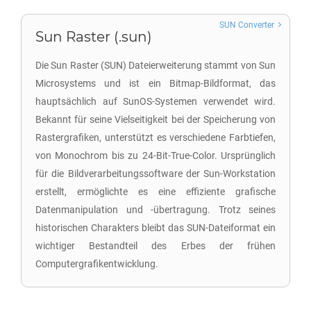
SUN Converter
Sun Raster (.sun)
Die Sun Raster (SUN) Dateierweiterung stammt von Sun
Microsystems und ist ein Bitmap-Bildformat, das
hauptsächlich auf SunOS-Systemen verwendet wird.
Bekannt für seine Vielseitigkeit bei der Speicherung von
Rastergrafiken, unterstützt es verschiedene Farbtiefen,
von Monochrom bis zu 24-Bit-True-Color. Ursprünglich
für die Bildverarbeitungssoftware der Sun-Workstation
erstellt, ermöglichte es eine effiziente grafische
Datenmanipulation und -übertragung. Trotz seines
historischen Charakters bleibt das SUN-Dateiformat ein
wichtiger Bestandteil des Erbes der frühen
Computergrafikentwicklung.