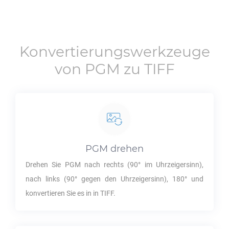
Konvertierungswerkzeuge
von
PGM
zu
TIFF
PGM
drehen
Drehen Sie
PGM
nach rechts (90° im Uhrzeigersinn),
nach links (90° gegen den Uhrzeigersinn), 180° und
konvertieren Sie es in in
TIFF
.