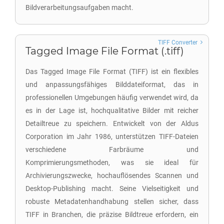
Bildverarbeitungsaufgaben macht.
TIFF Converter
Tagged Image File Format (.tiff)
Das Tagged Image File Format (TIFF) ist ein flexibles
und anpassungsfähiges Bilddateiformat, das in
professionellen Umgebungen häufig verwendet wird, da
es in der Lage ist, hochqualitative Bilder mit reicher
Detailtreue zu speichern. Entwickelt von der Aldus
Corporation im Jahr 1986, unterstützen TIFF-Dateien
verschiedene Farbräume und
Komprimierungsmethoden, was sie ideal für
Archivierungszwecke, hochauflösendes Scannen und
Desktop-Publishing macht. Seine Vielseitigkeit und
robuste Metadatenhandhabung stellen sicher, dass
TIFF in Branchen, die präzise Bildtreue erfordern, ein