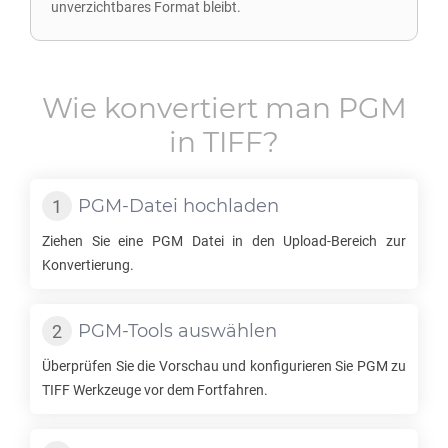
unverzichtbares Format bleibt.
Wie konvertiert man
PGM
in
TIFF
?
PGM
-Datei hochladen
Ziehen Sie eine
PGM
Datei in den Upload-Bereich zur
Konvertierung.
PGM
-Tools auswählen
Überprüfen Sie die Vorschau und konfigurieren Sie
PGM
zu
TIFF
Werkzeuge vor dem Fortfahren.