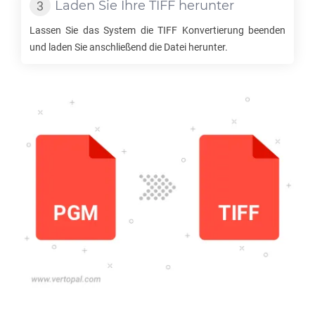
Laden Sie Ihre
TIFF
herunter
Lassen Sie das System die
TIFF
Konvertierung beenden
und laden Sie anschließend die Datei herunter.