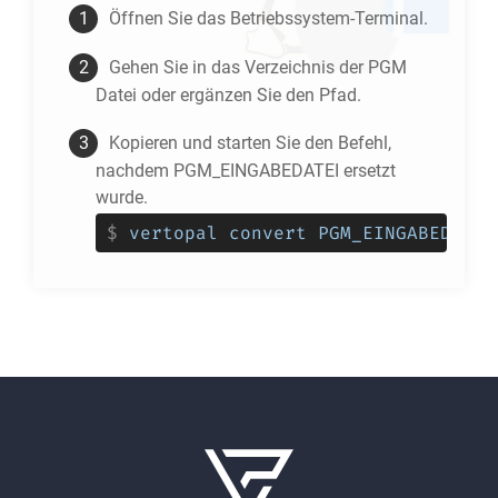
Öffnen Sie das Betriebssystem-Terminal.
Gehen Sie in das Verzeichnis der
PGM
Datei oder ergänzen Sie den Pfad.
Kopieren und starten Sie den Befehl,
nachdem PGM_EINGABEDATEI ersetzt
wurde.
$
vertopal convert PGM_EINGABEDATEI