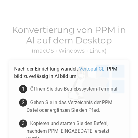
Konvertierung von
PPM
in
AI
auf dem Desktop
(macOS • Windows • Linux)
Nach der Einrichtung wandelt
Vertopal CLI
PPM
bild zuverlässig in
AI
bild um.
Öffnen Sie das Betriebssystem-Terminal.
Gehen Sie in das Verzeichnis der
PPM
Datei oder ergänzen Sie den Pfad.
Kopieren und starten Sie den Befehl,
nachdem PPM_EINGABEDATEI ersetzt