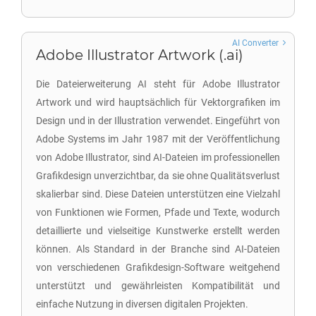
AI Converter
Adobe Illustrator Artwork (.ai)
Die Dateierweiterung AI steht für Adobe Illustrator
Artwork und wird hauptsächlich für Vektorgrafiken im
Design und in der Illustration verwendet. Eingeführt von
Adobe Systems im Jahr 1987 mit der Veröffentlichung
von Adobe Illustrator, sind AI-Dateien im professionellen
Grafikdesign unverzichtbar, da sie ohne Qualitätsverlust
skalierbar sind. Diese Dateien unterstützen eine Vielzahl
von Funktionen wie Formen, Pfade und Texte, wodurch
detaillierte und vielseitige Kunstwerke erstellt werden
können. Als Standard in der Branche sind AI-Dateien
von verschiedenen Grafikdesign-Software weitgehend
unterstützt und gewährleisten Kompatibilität und
einfache Nutzung in diversen digitalen Projekten.