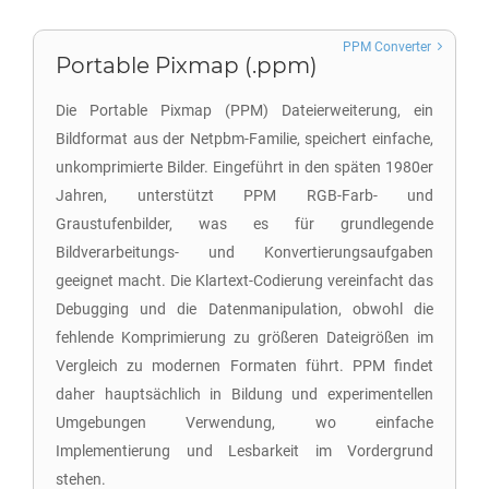
PPM Converter
Portable Pixmap (.ppm)
Die Portable Pixmap (PPM) Dateierweiterung, ein
Bildformat aus der Netpbm-Familie, speichert einfache,
unkomprimierte Bilder. Eingeführt in den späten 1980er
Jahren, unterstützt PPM RGB-Farb- und
Graustufenbilder, was es für grundlegende
Bildverarbeitungs- und Konvertierungsaufgaben
geeignet macht. Die Klartext-Codierung vereinfacht das
Debugging und die Datenmanipulation, obwohl die
fehlende Komprimierung zu größeren Dateigrößen im
Vergleich zu modernen Formaten führt. PPM findet
daher hauptsächlich in Bildung und experimentellen
Umgebungen Verwendung, wo einfache
Implementierung und Lesbarkeit im Vordergrund
stehen.