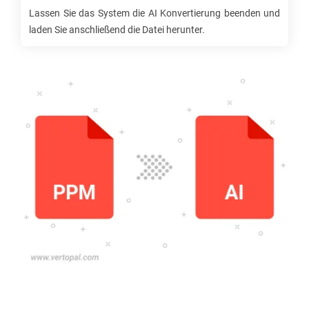
Lassen Sie das System die
AI
Konvertierung beenden und
laden Sie anschließend die Datei herunter.