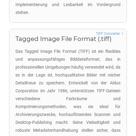
Implementierung und Lesbarkeit im Vordergrund
stehen.
TIFF Converter
Tagged Image File Format (.tiff)
Das Tagged Image File Format (TIFF) ist ein flexibles
und anpassungsfähiges Bilddateiformat, das in
professionellen Umgebungen häufig verwendet wird, da
es in der Lage ist, hochqualitative Bilder mit reicher
Detailtreue zu speichern. Entwickelt von der Aldus
Corporation im Jahr 1986, unterstützen TIFF-Dateien
verschiedene Farbräume und
Komprimierungsmethoden, was sie ideal für
Archivierungszwecke, hochauflösendes Scannen und
Desktop-Publishing macht. Seine Vielseitigkeit und
robuste Metadatenhandhabung stellen sicher, dass