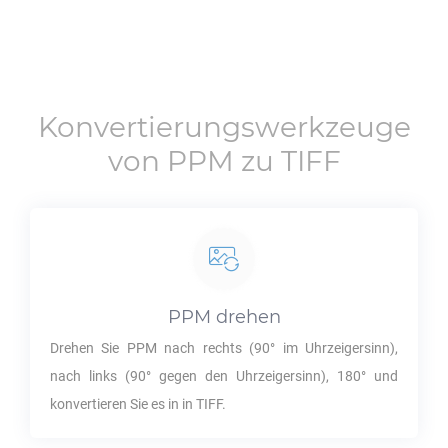
Konvertierungswerkzeuge
von
PPM
zu
TIFF
PPM
drehen
Drehen Sie
PPM
nach rechts (90° im Uhrzeigersinn),
nach links (90° gegen den Uhrzeigersinn), 180° und
konvertieren Sie es in in
TIFF
.