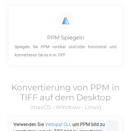
PPM
Spiegeln
Spiegeln Sie
PPM
vertikal und/oder horizontal und
konvertieren Sie es in in
TIFF
.
Konvertierung von
PPM
in
TIFF
auf dem Desktop
(macOS • Windows • Linux)
Verwenden Sie
Vertopal CLI
, um
PPM
bild zu