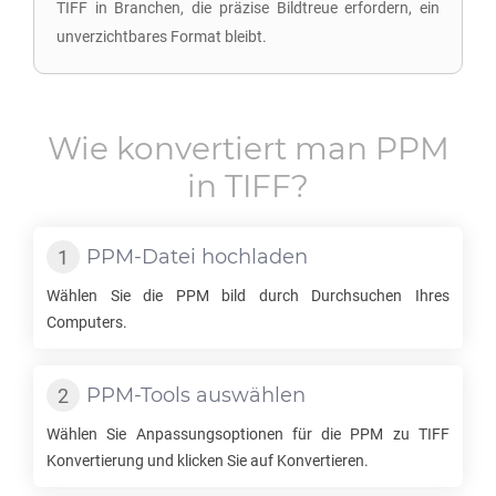
TIFF in Branchen, die präzise Bildtreue erfordern, ein
unverzichtbares Format bleibt.
Wie konvertiert man
PPM
in
TIFF
?
PPM
-Datei hochladen
Wählen Sie die
PPM
bild durch Durchsuchen Ihres
Computers.
PPM
-Tools auswählen
Wählen Sie Anpassungsoptionen für die
PPM
zu
TIFF
Konvertierung und klicken Sie auf Konvertieren.