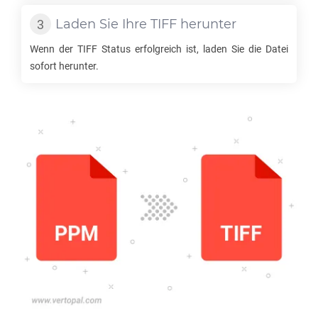
Laden Sie Ihre
TIFF
herunter
Wenn der
TIFF
Status erfolgreich ist, laden Sie die Datei
sofort herunter.