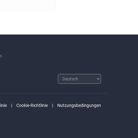
s
inie
Cookie-Richtlinie
Nutzungsbedingungen