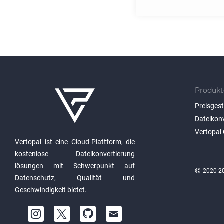
Produkt
Preisges
Dateikon
Vertopal 
Vertopal ist eine Cloud-Plattform, die
kostenlose Dateikonvertierung
lösungen mit Schwerpunkt auf
©
2020-20
Datenschutz, Qualität und
Geschwindigkeit bietet.