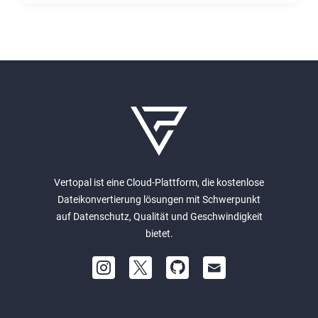
Vertopal ist eine Cloud-Plattform, die kostenlose
Dateikonvertierung lösungen mit Schwerpunkt
auf Datenschutz, Qualität und Geschwindigkeit
bietet.