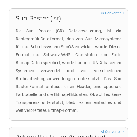
SR Converter
Sun Raster (.sr)
Die Sun Raster (SR) Dateierweiterung, ist ein
Rastergrafik-Dateiformat, das von Sun Microsystems
für das Betriebssystem SunOS entwickelt wurde. Dieses
Format, das Schwarz-Weiß-, Graustufen- und Farb-
Bitmap-Daten speichert, wurde häufig in UNIX-basierten
Systemen verwendet und von verschiedenen
Bildbearbeitungsanwendungen unterstützt. Das Sun
Raster-Format umfasst einen Header, eine optionale
Farbtabelle und die Bitmap-Bilddaten. Obwohl es keine
Transparenz unterstützt, bleibt es ein einfaches und
weit verbreitetes Bitmap-Format.
AI Converter