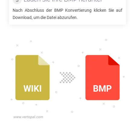
Nach Abschluss der
BMP
Konvertierung klicken Sie auf
Download, um die Datei abzurufen.