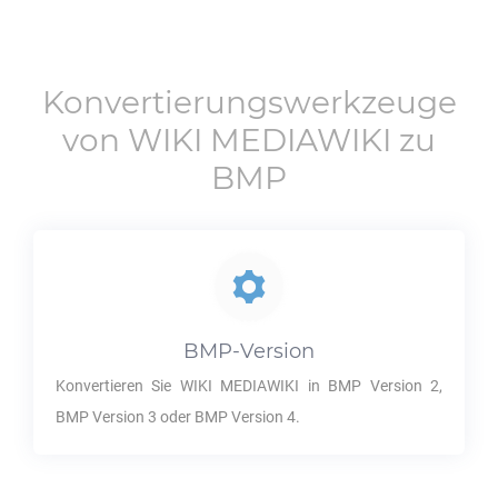
Konvertierungswerkzeuge
von
WIKI MEDIAWIKI
zu
BMP
BMP
-Version
Konvertieren Sie
WIKI MEDIAWIKI
in
BMP
Version 2,
BMP
Version 3 oder
BMP
Version 4.