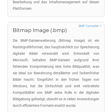
Bearbeitung und das Inhaltsmanagement auf diesen
Plattformen.
BMP Converter
Bitmap Image (.bmp)
Die BMP-Dateierweiterung (Bitmap Image) ist ein
Rastergrafikformat, das hauptsächlich zur Speicherung
digitaler Bilder verwendet wird. Entwickelt von
Microsoft, behalten BMP-Dateien aufgrund ihrer
fehlenden Komprimierung eine hohe Bildqualität, was
sie ideal zur Bewahrung detaillierter und farbenfroher
Bilder macht. Eingeführt in den frühen Tagen von
Windows, hat die Einfachheit und weit verbreitete
Kompatibilität von BMP seine Rolle in der digitalen
Bildgebung gefestigt, obwohl es in vielen Anwendungen
durch effizientere Formate ersetzt wurde.