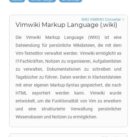
WIKI VIMWIKI Converter
Vimwiki Markup Language (.wiki)
Die Vimwiki Markup Language (WIKI) ist eine
Dateiendung für persönliche Wikidateien, die mit dem
Vim-Texteditor verwaltet werden. Vimwiki ermöglicht es
IT-Fachkräften, Notizen zu organisieren, Aufgabenlisten
zu verwalten, Dokumentationen zu schreiben und
Tagebücher zu führen. Daten werden in Klartextdateien
mit einer eigenen Markup-Syntax gespeichert, die nach
HTML exportiert werden kann. Vimwiki wurde
entwickelt, um die Funktionalität von Vim zu erweitern
und eine strukturierte Verwaltung persönlicher
Wissensbasen und Notizen zu ermöglichen.