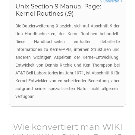
9 Converter
Unix Section 9 Manual Page:
Kernel Routines (.9)
Die Dateierweiterung 9 bezieht sich auf Abschnitt 9 der
Unix-Handbuchseiten, der Kernel-Routinen behandelt.
Diese Handbuchseiten enthalten detaillierte
Informationen zu Kernel-APIs, internen Strukturen und
anderen wichtigen Aspekten der Kernel-Entwicklung.
Entwickelt von Dennis Ritchie und Ken Thompson bei
AT&T Bell Laboratories im Jahr 1971, ist Abschnitt 9 für
Kernel-Entwickler von entscheidender Bedeutung, aber
aufgrund seiner spezialisierten Natur nicht allgemein
verfügbar.
Wie konvertiert man
WIKI