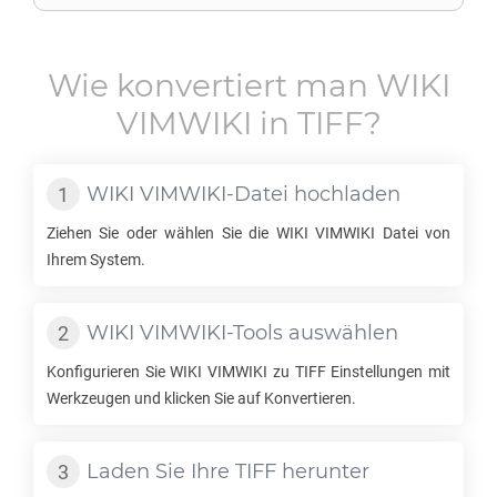
Wie konvertiert man
WIKI
VIMWIKI
in
TIFF
?
WIKI VIMWIKI
-Datei hochladen
Ziehen Sie oder wählen Sie die
WIKI VIMWIKI
Datei von
Ihrem System.
WIKI VIMWIKI
-Tools auswählen
Konfigurieren Sie
WIKI VIMWIKI
zu
TIFF
Einstellungen mit
Werkzeugen und klicken Sie auf Konvertieren.
Laden Sie Ihre
TIFF
herunter