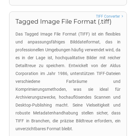
TIFF Converter
Tagged Image File Format (.tiff)
Das Tagged Image File Format (TIFF) ist ein flexibles
und anpassungsfähiges Bilddateiformat, das in
professionellen Umgebungen häufig verwendet wird, da
es in der Lage ist, hochqualitative Bilder mit reicher
Detailtreue zu speichern. Entwickelt von der Aldus
Corporation im Jahr 1986, unterstützen TIFF-Dateien
verschiedene Farbräume und
Komprimierungsmethoden, was sie ideal für
Archivierungszwecke, hochauflösendes Scannen und
Desktop-Publishing macht. Seine Vielseitigkeit und
robuste Metadatenhandhabung stellen sicher, dass
TIFF in Branchen, die präzise Bildtreue erfordern, ein
unverzichtbares Format bleibt.