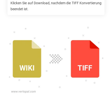
Klicken Sie auf Download, nachdem die
TIFF
Konvertierung
beendet ist.