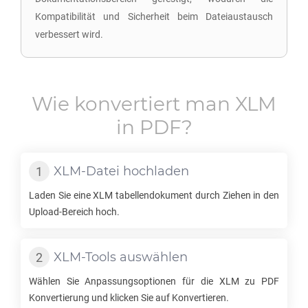
Kompatibilität und Sicherheit beim Dateiaustausch
verbessert wird.
Wie konvertiert man
XLM
in
PDF
?
XLM
-Datei hochladen
Laden Sie eine
XLM
tabellendokument durch Ziehen in den
Upload-Bereich hoch.
XLM
-Tools auswählen
Wählen Sie Anpassungsoptionen für die
XLM
zu
PDF
Konvertierung und klicken Sie auf Konvertieren.