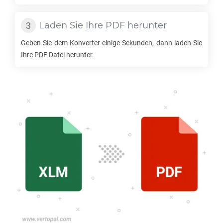
Laden Sie Ihre
PDF
herunter
Geben Sie dem Konverter einige Sekunden, dann laden Sie
Ihre
PDF
Datei herunter.