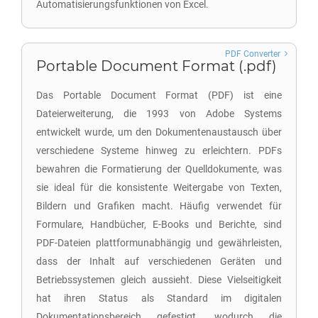
Automatisierungsfunktionen von Excel.
PDF Converter
Portable Document Format (.pdf)
Das Portable Document Format (PDF) ist eine
Dateierweiterung, die 1993 von Adobe Systems
entwickelt wurde, um den Dokumentenaustausch über
verschiedene Systeme hinweg zu erleichtern. PDFs
bewahren die Formatierung der Quelldokumente, was
sie ideal für die konsistente Weitergabe von Texten,
Bildern und Grafiken macht. Häufig verwendet für
Formulare, Handbücher, E-Books und Berichte, sind
PDF-Dateien plattformunabhängig und gewährleisten,
dass der Inhalt auf verschiedenen Geräten und
Betriebssystemen gleich aussieht. Diese Vielseitigkeit
hat ihren Status als Standard im digitalen
Dokumentationsbereich gefestigt, wodurch die