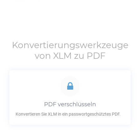
Konvertierungswerkzeuge
von
XLM
zu
PDF
PDF
verschlüsseln
Konvertieren Sie
XLM
in ein passwortgeschütztes
PDF
.