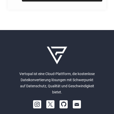
Vertopal ist eine Cloud-Plattform, die kostenlose
Dateikonvertierung lösungen mit Schwerpunkt
auf Datenschutz, Qualität und Geschwindigkeit
bietet.