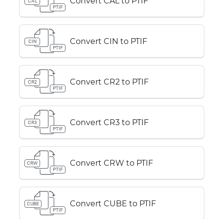
Convert CAL to PTIF
CAL
PTIF
Convert CIN to PTIF
CIN
PTIF
Convert CR2 to PTIF
CR2
PTIF
Convert CR3 to PTIF
CR3
PTIF
Convert CRW to PTIF
CRW
PTIF
Convert CUBE to PTIF
CUBE
PTIF