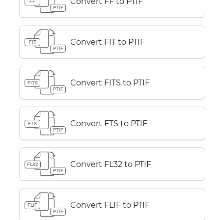
Convert FF to PTIF
FF
PTIF
Convert FIT to PTIF
FIT
PTIF
Convert FITS to PTIF
FITS
PTIF
Convert FTS to PTIF
FTS
PTIF
Convert FL32 to PTIF
FL32
PTIF
Convert FLIF to PTIF
FLIF
PTIF