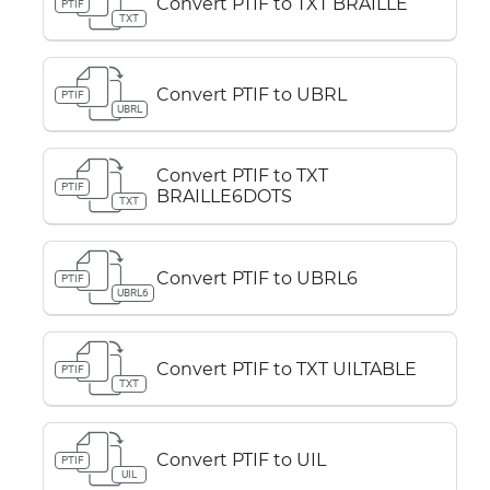
Convert PTIF to TXT BRAILLE
PTIF
TXT
Convert PTIF to UBRL
PTIF
UBRL
Convert PTIF to TXT
PTIF
BRAILLE6DOTS
TXT
Convert PTIF to UBRL6
PTIF
UBRL6
Convert PTIF to TXT UILTABLE
PTIF
TXT
Convert PTIF to UIL
PTIF
UIL