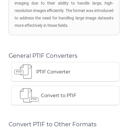
imaging due to their ability to handle large, high-
resolution images efficiently. The format was introduced
to address the need for handling large image datasets
more effectively in these fields.
General PTIF Converters
PTIF Converter
PTIF
Convert to PTIF
PTIF
Convert PTIF to Other Formats