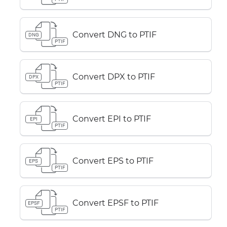
Convert DNG to PTIF
DNG
PTIF
Convert DPX to PTIF
DPX
PTIF
Convert EPI to PTIF
EPI
PTIF
Convert EPS to PTIF
EPS
PTIF
Convert EPSF to PTIF
EPSF
PTIF