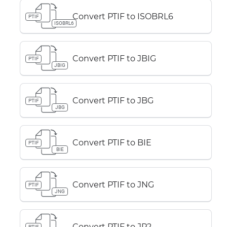
Convert PTIF to ISOBRL6
PTIF
ISOBRL6
Convert PTIF to JBIG
PTIF
JBIG
Convert PTIF to JBG
PTIF
JBG
Convert PTIF to BIE
PTIF
BIE
Convert PTIF to JNG
PTIF
JNG
Convert PTIF to JP2
PTIF