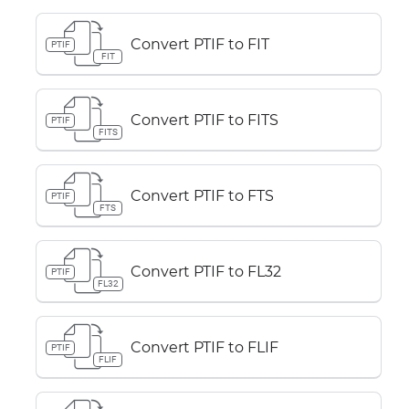
Convert PTIF to FIT
PTIF
FIT
Convert PTIF to FITS
PTIF
FITS
Convert PTIF to FTS
PTIF
FTS
Convert PTIF to FL32
PTIF
FL32
Convert PTIF to FLIF
PTIF
FLIF