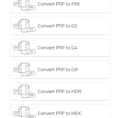
Convert PTIF to FPX
PTIF
FPX
Convert PTIF to G3
PTIF
G3
Convert PTIF to G4
PTIF
G4
Convert PTIF to GIF
PTIF
GIF
Convert PTIF to HDR
PTIF
HDR
Convert PTIF to HEIC
PTIF
HEIC