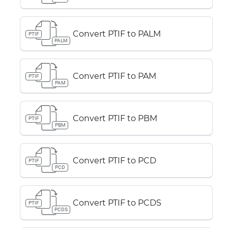
Convert PTIF to PALM
PTIF
PALM
Convert PTIF to PAM
PTIF
PAM
Convert PTIF to PBM
PTIF
PBM
Convert PTIF to PCD
PTIF
PCD
Convert PTIF to PCDS
PTIF
PCDS