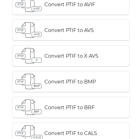
Convert PTIF to AVIF
PTIF
AVIF
Convert PTIF to AVS
PTIF
AVS
Convert PTIF to X AVS
PTIF
X
Convert PTIF to BMP
PTIF
BMP
Convert PTIF to BRF
PTIF
BRF
Convert PTIF to CALS
PTIF
CALS