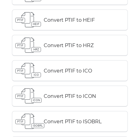
Convert PTIF to HEIF
PTIF
HEIF
Convert PTIF to HRZ
PTIF
HRZ
Convert PTIF to ICO
PTIF
ICO
Convert PTIF to ICON
PTIF
ICON
Convert PTIF to ISOBRL
PTIF
ISOBRL