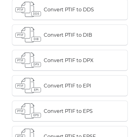
Convert PTIF to DDS
PTIF
DDS
Convert PTIF to DIB
PTIF
DIB
Convert PTIF to DPX
PTIF
DPX
Convert PTIF to EPI
PTIF
EPI
Convert PTIF to EPS
PTIF
EPS
Convert PTIF to EPSF
PTIF