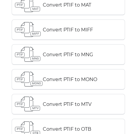
Convert PTIF to MAT
PTIF
MAT
Convert PTIF to MIFF
PTIF
MIFF
Convert PTIF to MNG
PTIF
MNG
Convert PTIF to MONO
PTIF
MONO
Convert PTIF to MTV
PTIF
MTV
Convert PTIF to OTB
PTIF
OTB