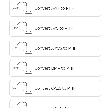
Convert AVIF to PTIF
AVIF
PTIF
Convert AVS to PTIF
AVS
PTIF
Convert X AVS to PTIF
X
PTIF
Convert BMP to PTIF
BMP
PTIF
Convert CALS to PTIF
CALS
PTIF