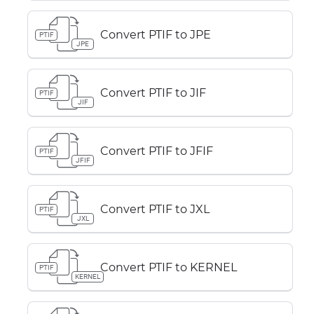
Convert PTIF to JPE
PTIF
JPE
Convert PTIF to JIF
PTIF
JIF
Convert PTIF to JFIF
PTIF
JFIF
Convert PTIF to JXL
PTIF
JXL
Convert PTIF to KERNEL
PTIF
KERNEL