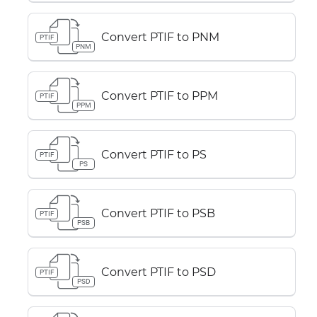
Convert PTIF to PNM
PTIF
PNM
Convert PTIF to PPM
PTIF
PPM
Convert PTIF to PS
PTIF
PS
Convert PTIF to PSB
PTIF
PSB
Convert PTIF to PSD
PTIF
PSD