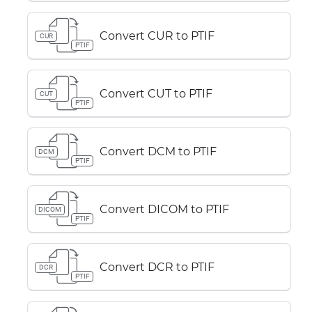
Convert CUR to PTIF
CUR
PTIF
Convert CUT to PTIF
CUT
PTIF
Convert DCM to PTIF
DCM
PTIF
Convert DICOM to PTIF
DICOM
PTIF
Convert DCR to PTIF
DCR
PTIF