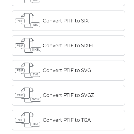
Convert PTIF to SIX
PTIF
SIX
Convert PTIF to SIXEL
PTIF
SIXEL
Convert PTIF to SVG
PTIF
SVG
Convert PTIF to SVGZ
PTIF
SVGZ
Convert PTIF to TGA
PTIF
TGA