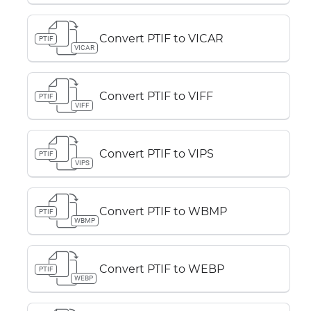
Convert PTIF to VICAR
PTIF
VICAR
Convert PTIF to VIFF
PTIF
VIFF
Convert PTIF to VIPS
PTIF
VIPS
Convert PTIF to WBMP
PTIF
WBMP
Convert PTIF to WEBP
PTIF
WEBP