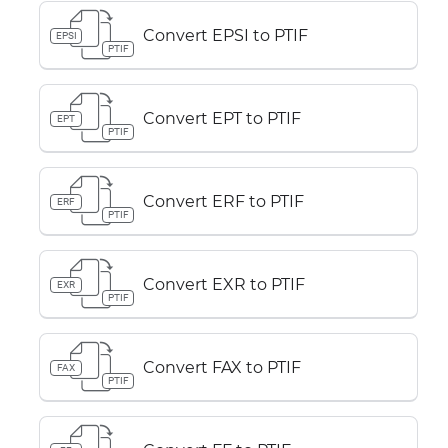
Convert EPSI to PTIF
EPSI
PTIF
Convert EPT to PTIF
EPT
PTIF
Convert ERF to PTIF
ERF
PTIF
Convert EXR to PTIF
EXR
PTIF
Convert FAX to PTIF
FAX
PTIF