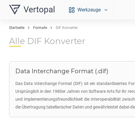
Vertopal
Werkzeuge
Startseite
Formate
DIF Konverter
Alle DIF Konverter
Data Interchange Format (.dif)
Das Data Interchange Format (DIF) ist ein standardisiertes 
Ursprünglich in den 1980er Jahren von Software Arts für ihr revol
und Implementierungsfreundlichkeit die Interoperabilität zwisc
die Übertragung tabellarischer Daten und gewährleistet dabei di